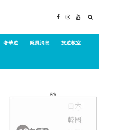
奢華遊
颱風消息
旅遊教室
廣告