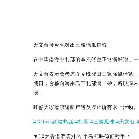
天文台擬今晚發出三號強風信號
在中國南海中北部的季風低壓正逐漸增強，一
天文台表示會考慮在今晚發出三號強風信號，
期日，會移向海南島至北部灣一帶，所以周末
浪。
呼籲大家應該遠離岸邊及停止所有水上活動。
#GOtrip網絡熱話
#打風
#三號風球
#天文台
▼10大香港酒店排名 半島都唔係佢對手？