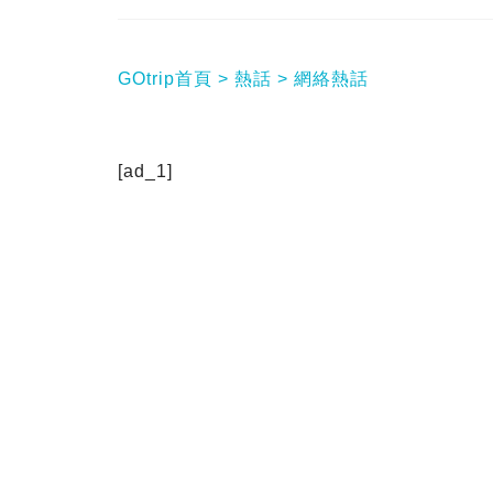
GOtrip首頁
熱話
網絡熱話
[ad_1]