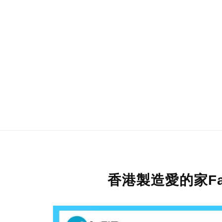
香港製造愛的家Fam