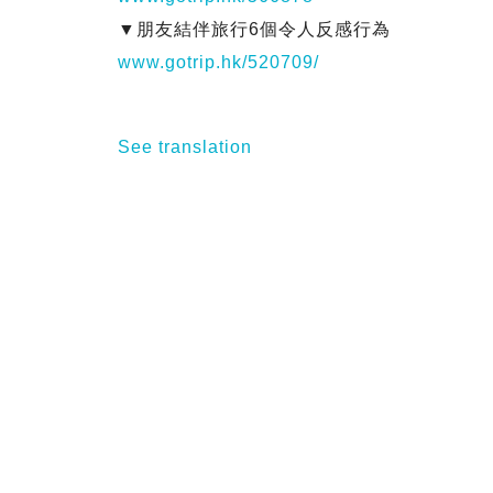
▼朋友結伴旅行6個令人反感行為
www.gotrip.hk/520709/
See translation