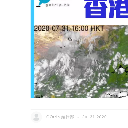
GOtrip 編輯部
Jul 31 2020