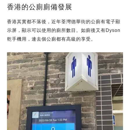
香港的公廁廁備發展
香港其實都不落後，近年荃灣德華街的公廁有電子顯
示屏，顯示可以使用的廁所數目。如廁後又有Dyson
乾手機用，連去個公廁都有高級的享受。