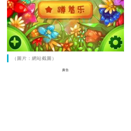
（圖片：網站截圖）
廣告