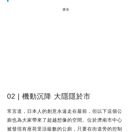
廣告
02 | 機動沉降 大隱隱於市
常言道，日本人的創意永遠走在最前，但以下這個公
廁也為大家帶來了超越想像的空間。位於濟南市中心
被發現有座荷里活級數的公廁，只要在街道旁的控制