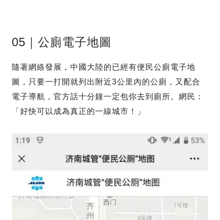
05｜公廁電子地圖
隨著網絡發展，中國大陸的已經有便民公廁電子地
圖，只要一打開就列出附近3公里內的公廁，又配合
電子導航，官方話十分鐘一定包你去到廁所。網民：
「好快可以成為真正的一線城市！」