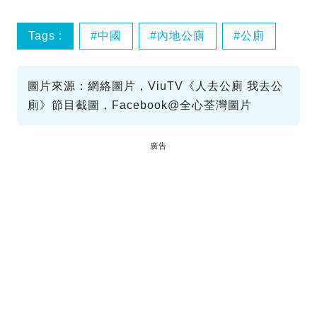
Tags :
中國
內地公廁
公廁
圖片來源：網絡圖片，ViuTV《人去公廁 我去公
廁》節目截圖，Facebook@全心荃灣圖片
廣告