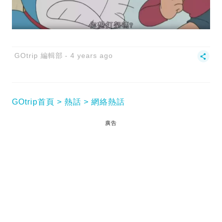
GOtrip 編輯部
4 years ago
GOtrip首頁
熱話
網絡熱話
廣告