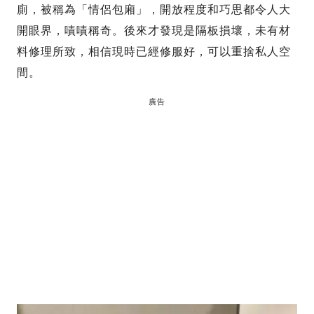
廁，被稱為「情侶包廂」，開放程度和巧思都令人大
開眼界，嘖嘖稱奇。後來才發現是隔板損壞，未有材
料修理所致，相信現時已經修服好，可以重捨私人空
間。
廣告