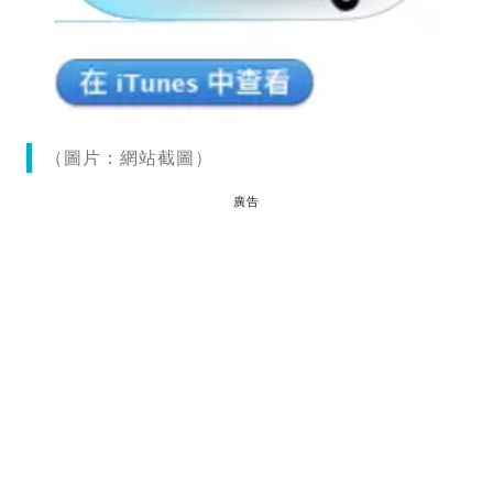
（圖片：網站截圖）
廣告