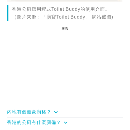
香港公廁應用程式Toilet Buddy的使用介面。
（圖片來源：「廁寶Toilet Buddy」 網站截圖)
廣告
內地有個最豪廁格？
香港的公廁有什麼廁備？