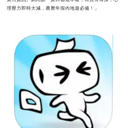
理壓力即時大減，農曆年假內地遊必備！」