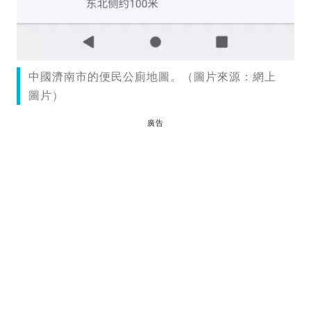
中國濟南市的便民公廁地圖。（圖片來源：網上
圖片）
廣告