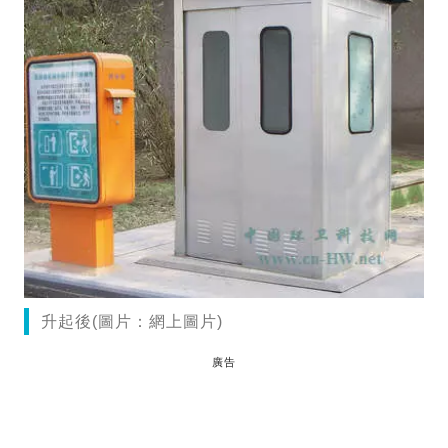
升起後(圖片：網上圖片)
廣告