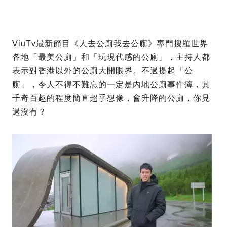
ViuTv最新節目《人去公廁我去公廁》專門搜羅世界
各地「最美公廁」和「玩現代感的公廁」，主持人都
表示對香港以外的公廁大開眼界。不過提起「公
廁」，令人不得不難忘的一定是內地公廁事件簿，其
千奇百趣的程度簡直超乎想像，會升降的公廁，你見
過沒有？