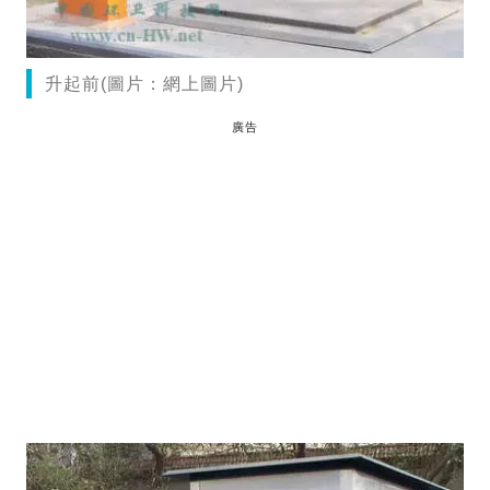
升起前(圖片：網上圖片)
廣告