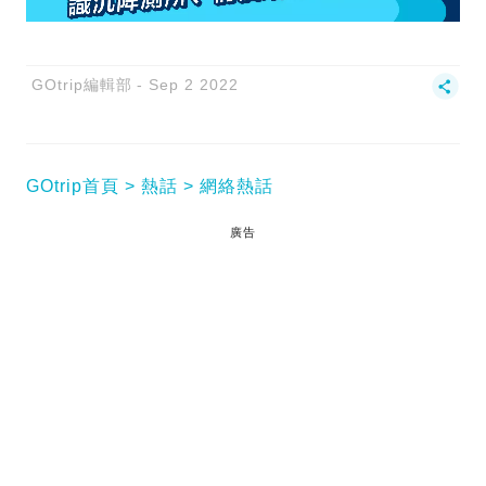
GOtrip編輯部
Sep 2 2022
GOtrip首頁
熱話
網絡熱話
廣告