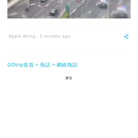
Apple Wong
5 months ago
GOtrip首頁
熱話
網絡熱話
廣告