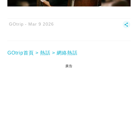
GOtrip
Mar 9 2026
GOtrip首頁
熱話
網絡熱話
廣告