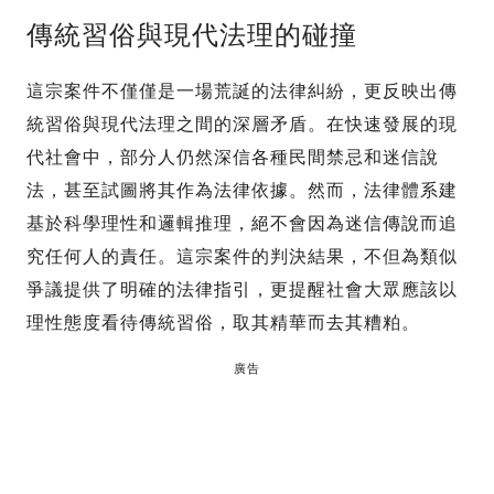
傳統習俗與現代法理的碰撞
這宗案件不僅僅是一場荒誕的法律糾紛，更反映出傳
統習俗與現代法理之間的深層矛盾。在快速發展的現
代社會中，部分人仍然深信各種民間禁忌和迷信說
法，甚至試圖將其作為法律依據。然而，法律體系建
基於科學理性和邏輯推理，絕不會因為迷信傳說而追
究任何人的責任。這宗案件的判決結果，不但為類似
爭議提供了明確的法律指引，更提醒社會大眾應該以
理性態度看待傳統習俗，取其精華而去其糟粕。
廣告