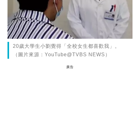
20歲大學生小劉覺得「全校女生都喜歡我」。
（圖片來源：YouTube@TVBS NEWS）
廣告