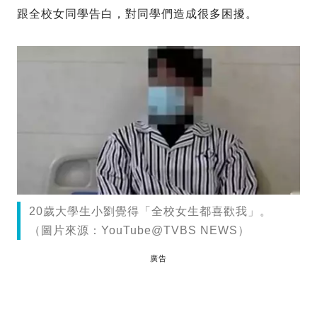
跟全校女同學告白，對同學們造成很多困擾。
20歲大學生小劉覺得「全校女生都喜歡我」。
（圖片來源：YouTube@TVBS NEWS）
廣告