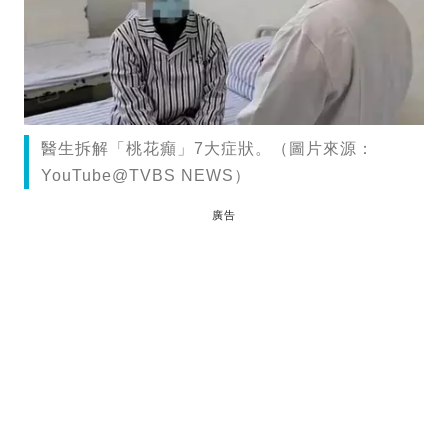
醫生拆解「桃花癲」7大症狀。（圖片來源：
YouTube@TVBS NEWS）
廣告