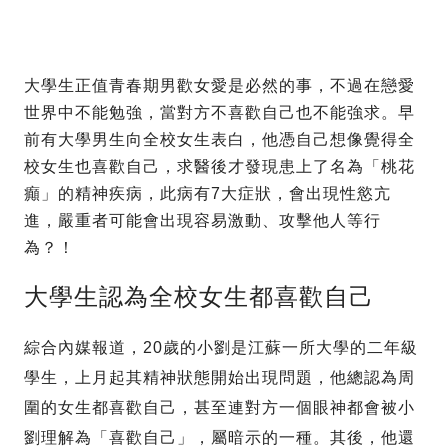
大學生正值青春期男歡女愛是必然的事，不過在戀愛
世界中不能勉強，當對方不喜歡自己也不能強求。早
前有大學男生向全校女生表白，他憑自己想像覺得全
校女生也喜歡自己，求醫後才發現患上了名為「桃花
癲」的精神疾病，此病有7大症狀，會出現性慾亢
進，嚴重者可能會出現容易激動、攻擊他人等行
為？！
大學生認為全校女生都喜歡自己
綜合內媒報道，20歲的小劉是江蘇一所大學的二年級
學生，上月起其精神狀態開始出現問題，他總認為周
圍的女生都喜歡自己，甚至連對方一個眼神都會被小
劉理解為「喜歡自己」，屬暗示的一種。其後，他還