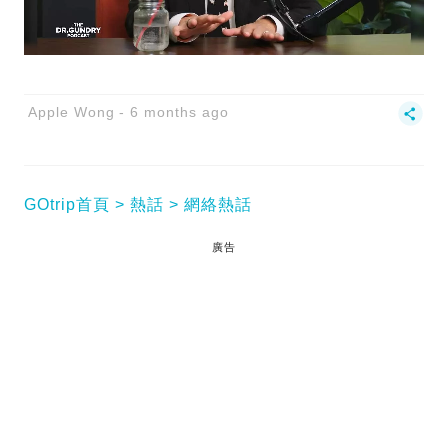
Apple Wong
6 months ago
GOtrip首頁
熱話
網絡熱話
廣告