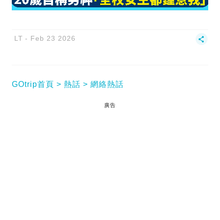
LT
Feb 23 2026
GOtrip首頁
熱話
網絡熱話
廣告