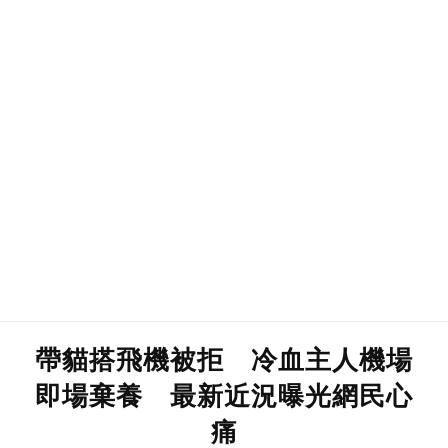
帶貓搭飛機被拒 冷血主人機場
即場棄養 最新近況曝光網民心
痛