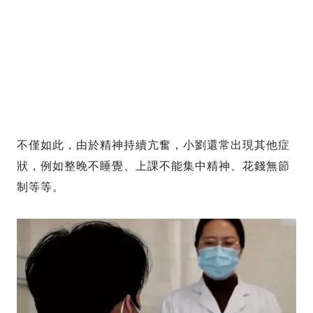
不僅如此，由於精神持續亢奮，小劉還常出現其他症
狀，例如整晚不睡覺、上課不能集中精神、花錢無節
制等等。