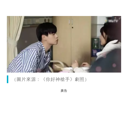
（圖片來源：《你好神槍手》劇照）
廣告