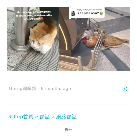
Gotrip編輯部
6 months ago
GOtrip首頁
熱話
網絡熱話
廣告