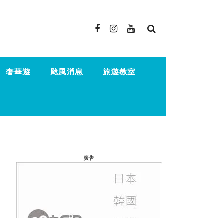
奢華遊
颱風消息
旅遊教室
廣告