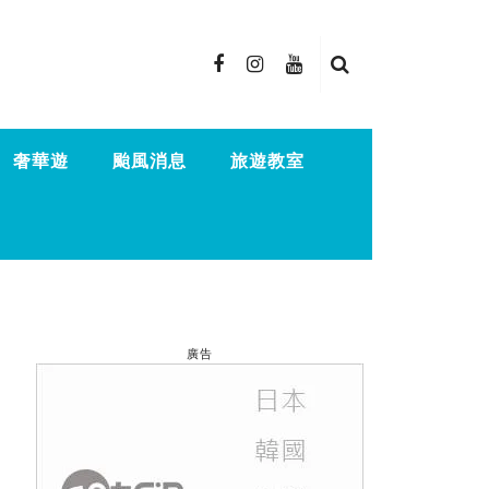
奢華遊
颱風消息
旅遊教室
廣告