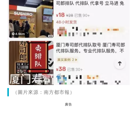
（圖片來源：南方都市報）
廣告