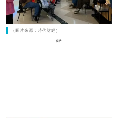
（圖片來源：時代財經）
廣告