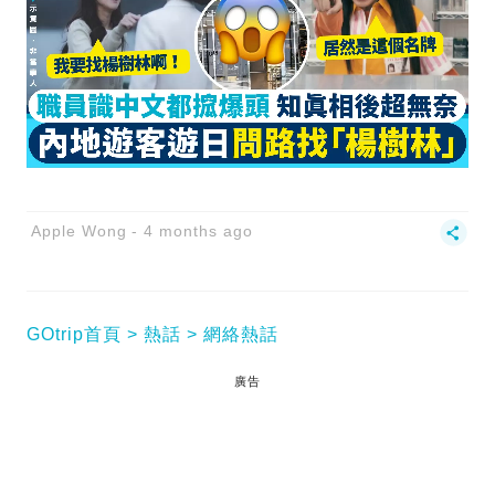
Apple Wong
4 months ago
GOtrip首頁
熱話
網絡熱話
廣告