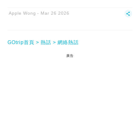
Apple Wong
Mar 26 2026
GOtrip首頁
熱話
網絡熱話
廣告