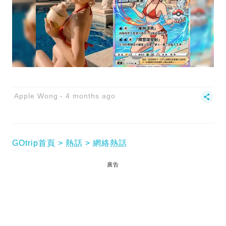
Apple Wong
4 months ago
GOtrip首頁
熱話
網絡熱話
廣告