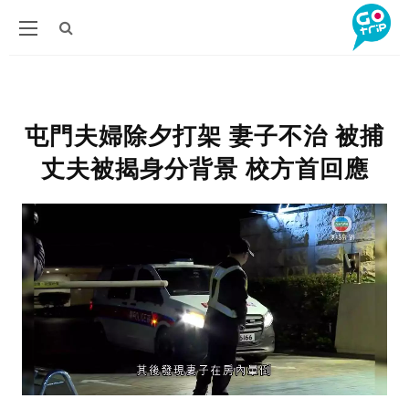
屯門夫婦除夕打架 妻子不治 被捕
丈夫被揭身分背景 校方首回應