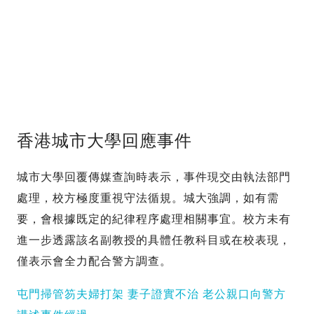
香港城市大學回應事件
城市大學回覆傳媒查詢時表示，事件現交由執法部門
處理，校方極度重視守法循規。城大強調，如有需
要，會根據既定的紀律程序處理相關事宜。校方未有
進一步透露該名副教授的具體任教科目或在校表現，
僅表示會全力配合警方調查。
屯門掃管笏夫婦打架 妻子證實不治 老公親口向警方