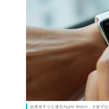
如果有不小心遺失Apple Watch，大家