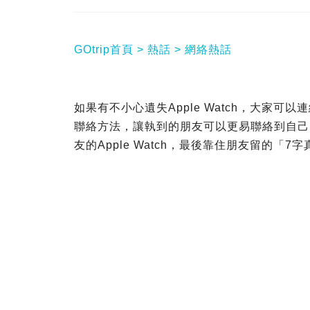
GOtrip首頁
熱話
網絡熱話
如果有不小心遺失Apple Watch，大家
聯絡方法，讓執到的朋友可以更易聯絡到自己。有
友的Apple Watch，最後靠住朋友留的「