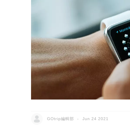
GOtrip編輯部
Jun 24 2021