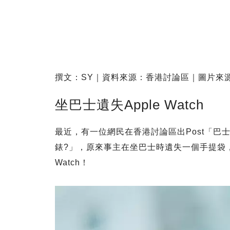
撰文：SY｜資料來源：香港討論區｜圖片來
坐巴士遺失Apple Watch
最近，有一位網民在香港討論區出Post「巴士唔
錶?」，原來事主在坐巴士時遺失一個手提袋，而裡
Watch！