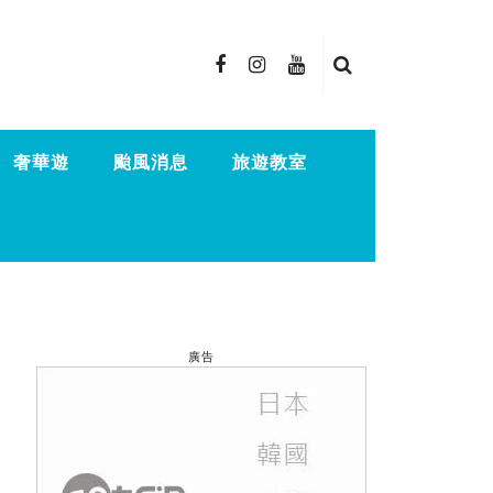
奢華遊
颱風消息
旅遊教室
廣告