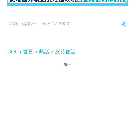
GOtrip編輯部
May 17 2023
GOtrip首頁
熱話
網絡熱話
廣告