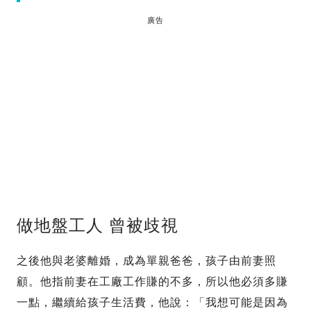
廣告
做地盤工人 曾被歧視
之後他與老婆離婚，成為單親爸爸，孩子由前妻照
顧。他指前妻在工廠工作賺的不多，所以他必須多賺
一點，繼續給孩子生活費，他說：「我想可能是因為