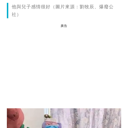
他與兒子感情很好（圖片來源：劉牧辰、爆廢公
社）
廣告