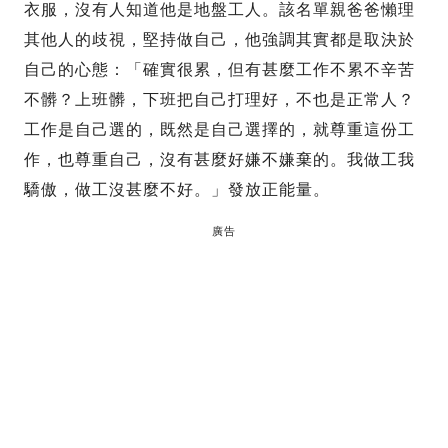
衣服，沒有人知道他是地盤工人。該名單親爸爸懶理
其他人的歧視，堅持做自己，他強調其實都是取決於
自己的心態：「確實很累，但有甚麼工作不累不辛苦
不髒？上班髒，下班把自己打理好，不也是正常人？
工作是自己選的，既然是自己選擇的，就尊重這份工
作，也尊重自己，沒有甚麼好嫌不嫌棄的。我做工我
驕傲，做工沒甚麼不好。」發放正能量。
廣告