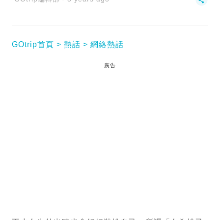
GOtrip首頁
熱話
網絡熱話
廣告