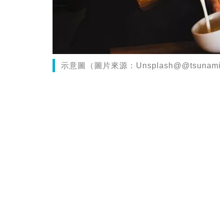
示意圖（圖片來源：Unsplash@@tsunami