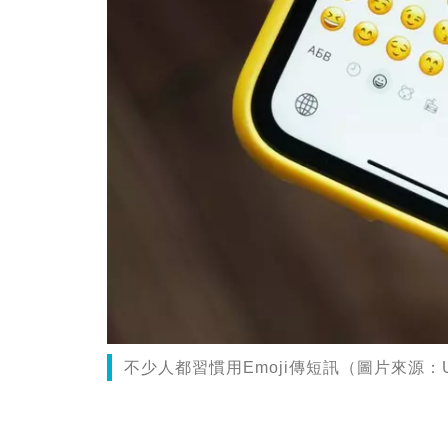
不少人都習慣用Emoji傳短訊（圖片來源：Uns