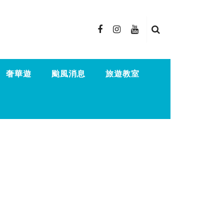
奢華遊
颱風消息
旅遊教室