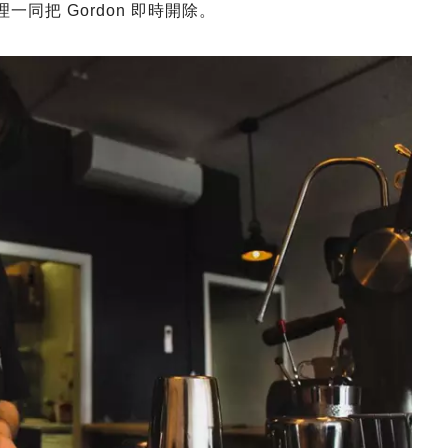
一同把 Gordon 即時開除。