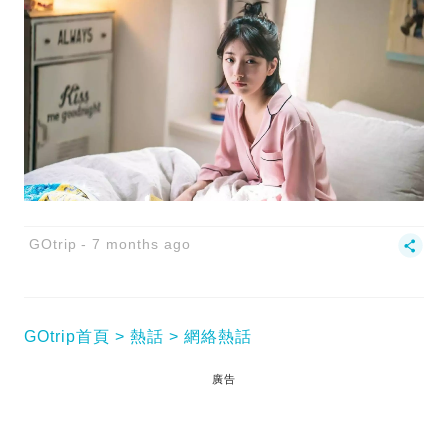
GOtrip
7 months ago
GOtrip首頁
熱話
網絡熱話
廣告