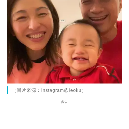
（圖片來源：Instagram@leoku）
廣告