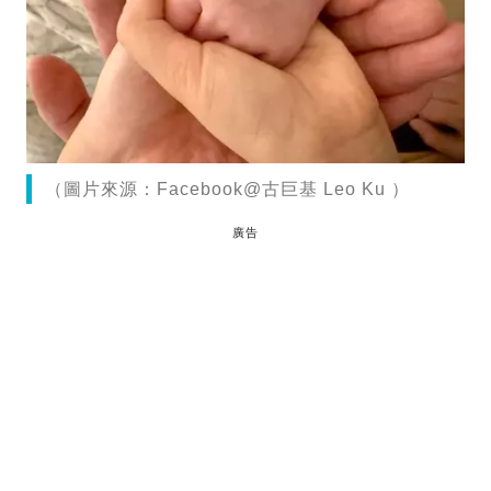
（圖片來源：Facebook@古巨基 Leo Ku ）
廣告