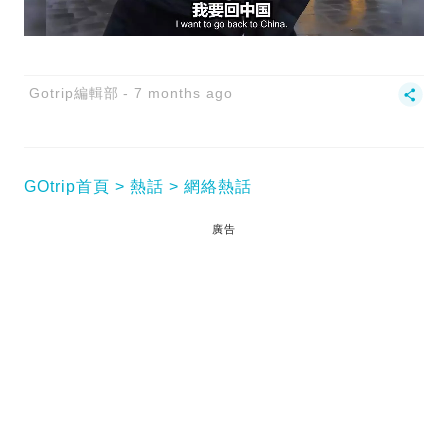
Gotrip編輯部
7 months ago
GOtrip首頁
熱話
網絡熱話
廣告