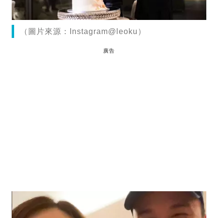
（圖片來源：Instagram@leoku）
廣告