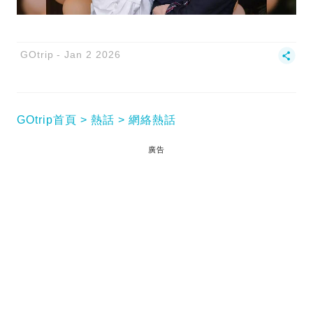
GOtrip
Jan 2 2026
GOtrip首頁
熱話
網絡熱話
廣告