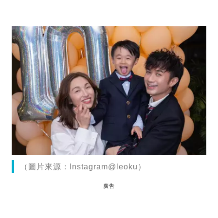
（圖片來源：Instagram@leoku）
廣告