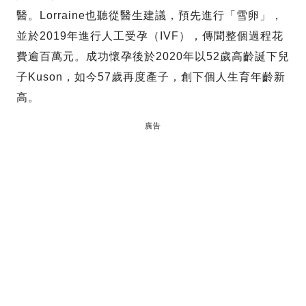
醫。Lorraine也聽從醫生建議，預先進行「雪卵」，
並於2019年進行人工受孕（IVF），傳聞整個過程花
費逾百萬元。成功懷孕後於2020年以52歲高齡誕下兒
子Kuson，如今57歲再度產子，創下個人生育年齡新
高。
廣告