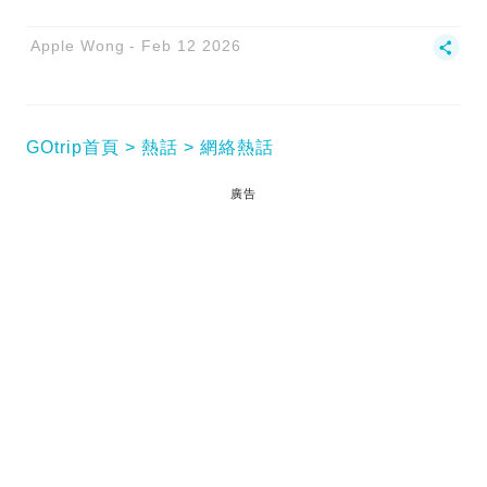
Apple Wong
Feb 12 2026
GOtrip首頁
熱話
網絡熱話
廣告