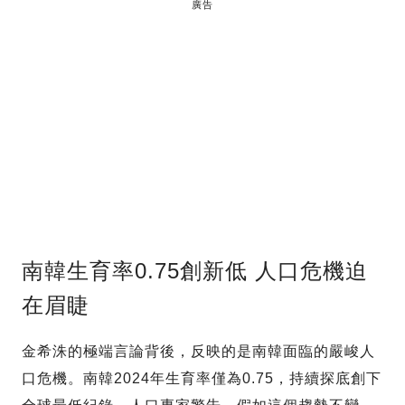
廣告
南韓生育率0.75創新低 人口危機迫
在眉睫
金希洙的極端言論背後，反映的是南韓面臨的嚴峻人
口危機。南韓2024年生育率僅為0.75，持續探底創下