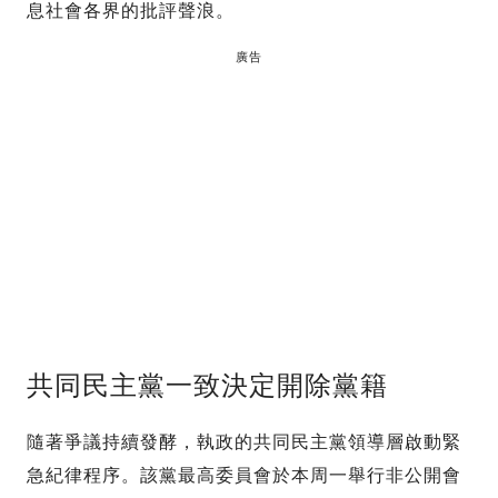
息社會各界的批評聲浪。
廣告
共同民主黨一致決定開除黨籍
隨著爭議持續發酵，執政的共同民主黨領導層啟動緊
急紀律程序。該黨最高委員會於本周一舉行非公開會