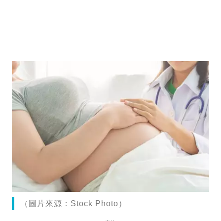
（圖片來源：Stock Photo）