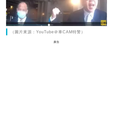
（圖片來源：YouTube＠車CAM特警）
廣告