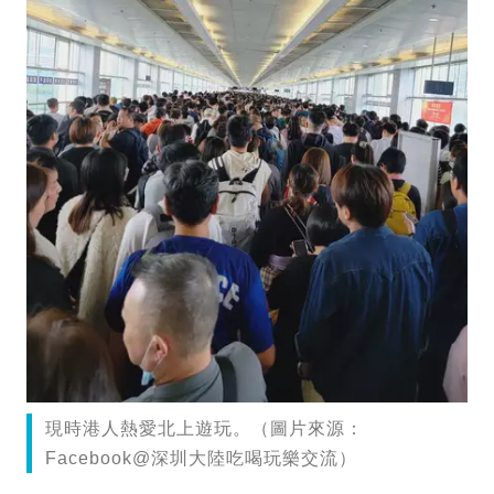
現時港人熱愛北上遊玩。（圖片來源：
Facebook@深圳大陸吃喝玩樂交流）