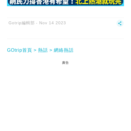
Gotrip編輯部
Nov 14 2023
GOtrip首頁
熱話
網絡熱話
廣告