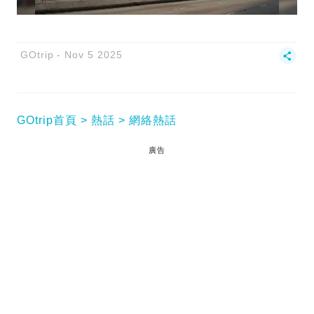
GOtrip
Nov 5 2025
GOtrip首頁
熱話
網絡熱話
廣告