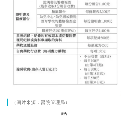
（圖片來源：醫院管理局）
廣告