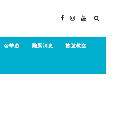
奢華遊
颱風消息
旅遊教室