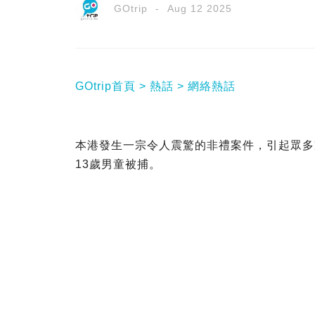
GOtrip
Aug 12 2025
GOtrip首頁
熱話
網絡熱話
本港發生一宗令人震驚的非禮案件，引起眾多
13歲男童被捕。