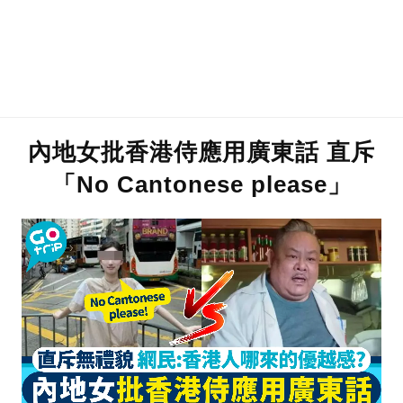
內地女批香港侍應用廣東話 直斥
「No Cantonese please」