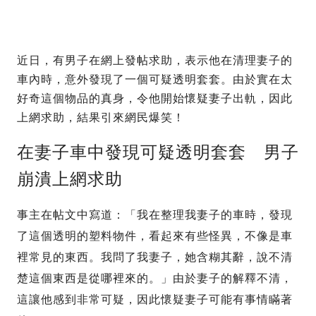
近日，有男子在網上發帖求助，表示他在清理妻子的
車內時，意外發現了一個可疑透明套套。由於實在太
好奇這個物品的真身，令他開始懷疑妻子出軌，因此
上網求助，結果引來網民爆笑！
在妻子車中發現可疑透明套套 男子
崩潰上網求助
事主在帖文中寫道：「我在整理我妻子的車時，發現
了這個透明的塑料物件，看起來有些怪異，不像是車
裡常見的東西。我問了我妻子，她含糊其辭，說不清
楚這個東西是從哪裡來的。」由於妻子的解釋不清，
這讓他感到非常可疑，因此懷疑妻子可能有事情瞞著