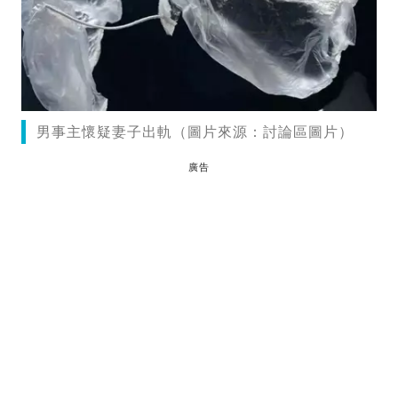
男事主懷疑妻子出軌（圖片來源：討論區圖片）
廣告