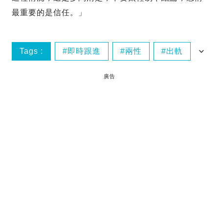
最重要的是信任。」
Tags :
即時跟進
兩性
出軌
車
廣告