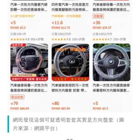
網民發現這個可疑透明套套其實是方向盤套（圖
片來源：網購平台）