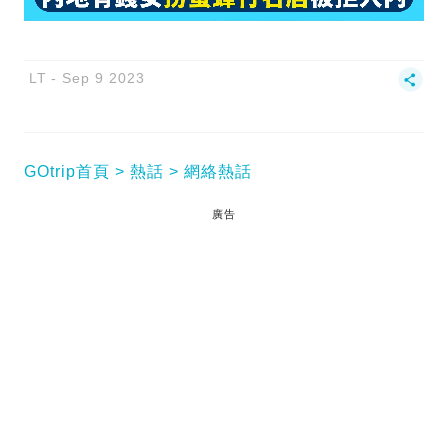
LT
Sep 9 2023
GOtrip首頁
熱話
網絡熱話
廣告