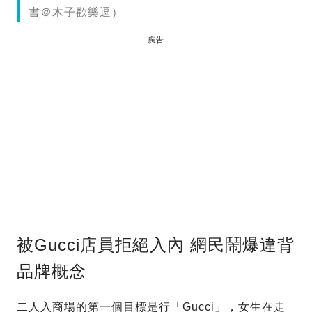
書＠木子歡樂逗）
廣告
被Gucci店員拒絕入內 網民鬧爆違背
品牌概念
二人入商場的第一個目標是行「Gucci」，女生在走