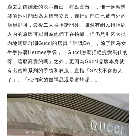
過去之前嬌羞的表示自己「有點害羞」，惟一身蜜蜂
裝的她可能因為太標奇立異，僅行到門口已被門外的
店員勸阻，最後二人被拒諸門外。雖然有網民指拒絕
入內的原因可能因為他們正在拍攝，但仍然引來大批
內地網民群嘲Gucci的店員「唔識Do」，除了因為女
生手持著Hermes手袋，「Gucci怎麼拒絕提愛馬仕的
呀，這麼高貴的嗎」之外，更因為Gucci品牌本身就
有出蜜蜂系列的手袋和衣服，直指「SA太不會做人
了」、「他們家的吉祥品還是蜜蜂呢」。