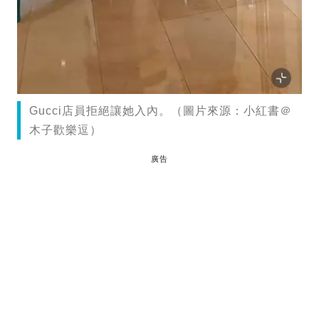
Gucci店員拒絕讓她入內。（圖片來源：小紅書＠
木子歡樂逗）
廣告