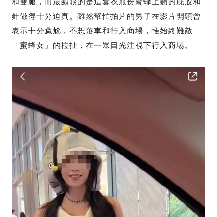
和雙腿，而最顯眼的是這套衣服扮蜜蜂上翹的屁股和
針做得十分迫真。雖然幫忙拍片的男子在影片開頭曾
表示十分尷尬，不想落車和行入商場，惟始終難敵
「蜜蜂女」的拉扯，在一眾目光注視下行入商場。