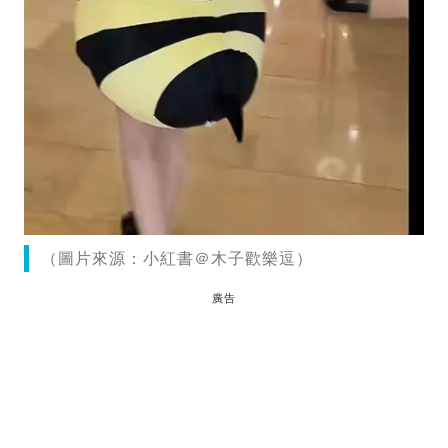
（圖片來源：小紅書＠木子歡樂逗）
廣告