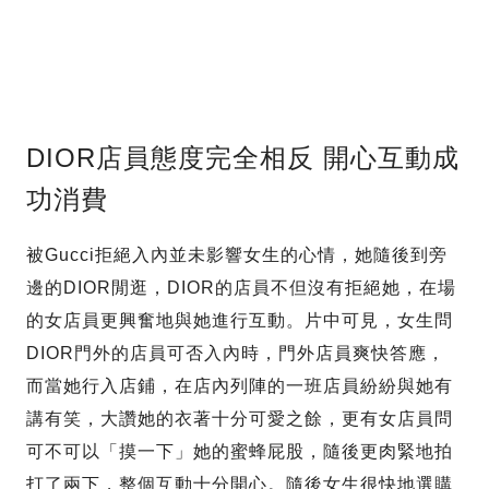
DIOR店員態度完全相反 開心互動成
功消費
被Gucci拒絕入內並未影響女生的心情，她隨後到旁
邊的DIOR閒逛，DIOR的店員不但沒有拒絕她，在場
的女店員更興奮地與她進行互動。片中可見，女生問
DIOR門外的店員可否入內時，門外店員爽快答應，
而當她行入店鋪，在店內列陣的一班店員紛紛與她有
講有笑，大讚她的衣著十分可愛之餘，更有女店員問
可不可以「摸一下」她的蜜蜂屁股，隨後更肉緊地拍
打了兩下，整個互動十分開心。隨後女生很快地選購