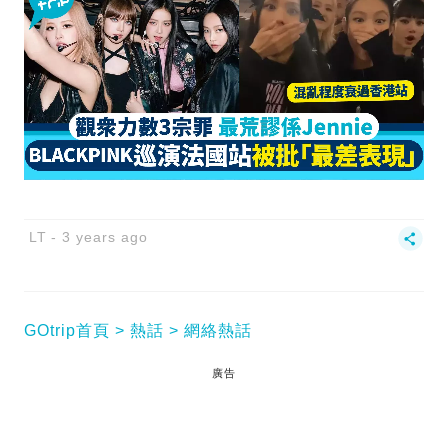
LT
3 years ago
GOtrip首頁
熱話
網絡熱話
廣告