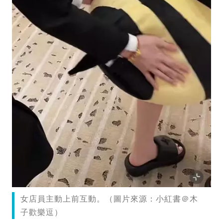
女店員主動上前互動。（圖片來源：小紅書＠木
子歡樂逗）