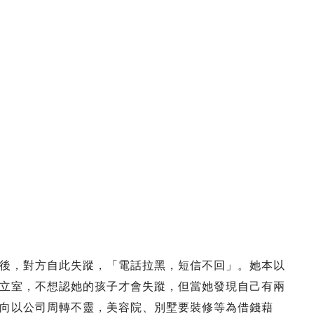
後，對方自此失蹤，「電話拉黑，短信不回」。她本以
立室，不想認她的孩子才會失蹤，但當她發現自己有兩
向以公司周轉不靈，美容院、別墅要裝修等為借錢藉