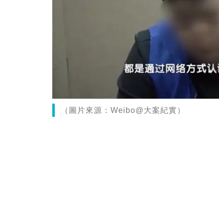
（圖片來源：Weibo@大案紀實）