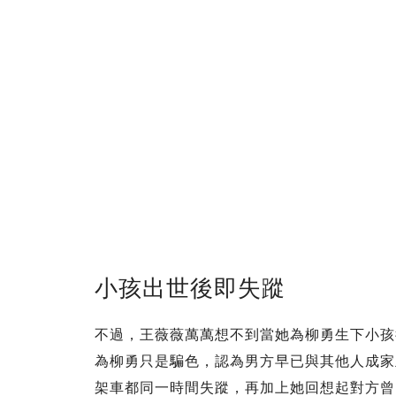
小孩出世後即失蹤
不過，王薇薇萬萬想不到當她為柳勇生下小孩
為柳勇只是騙色，認為男方早已與其他人成家
架車都同一時間失蹤，再加上她回想起對方曾