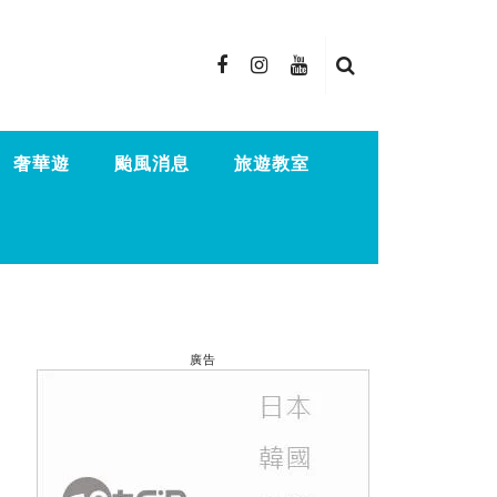
奢華遊
颱風消息
旅遊教室
廣告