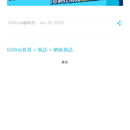
GOtrip編輯部
Jul 25 2022
GOtrip首頁
熱話
網絡熱話
廣告