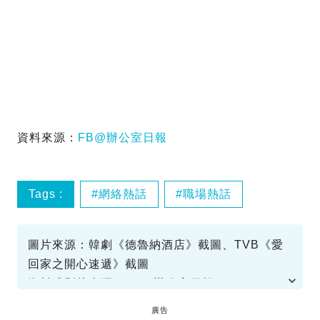
資料來源：
FB@辦公室日報
Tags :
網絡熱話
職場熱話
圖片來源：韓劇《德魯納酒店》截圖、TVB《愛
回家之開心速遞》截圖
資料或影片來源：FB@辦公室日報
廣告