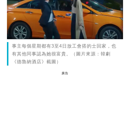
事主每個星期都有3至4日放工會搭的士回家，也
有其他同事認為她很富貴。（圖片來源：韓劇
《德魯納酒店》截圖）
廣告