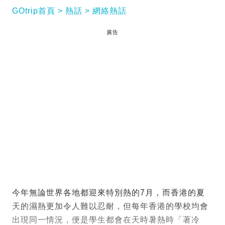
GOtrip首頁
熱話
網絡熱話
廣告
今年無論世界各地都迎來特別熱的7月，而香港的夏
天的濕熱更加令人難以忍耐，但每年香港的學校均會
出現同一情況，便是學生都會在天時暑熱時「著冷