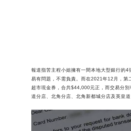
報道指苦主程小姐擁有一間本地大型銀行的4張
易有問題，不需負責。而在2021年12月，
超市現金券，合共$44,000元正，而交易
道分店、北角分店、北角新都城分店及英皇道