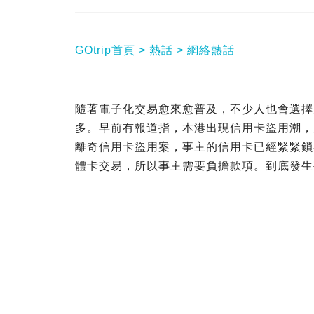
GOtrip首頁
熱話
網絡熱話
隨著電子化交易愈來愈普及，不少人也會選擇
多。早前有報道指，本港出現信用卡盜用潮，
離奇信用卡盜用案，事主的信用卡已經緊緊鎖在
體卡交易，所以事主需要負擔款項。到底發生