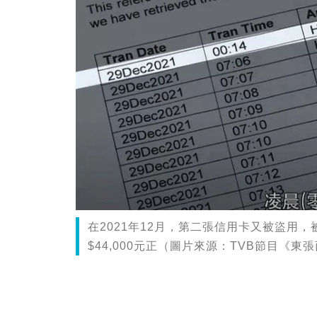
在2021年12月，第二張信用卡又被盜用
$44,000元正（圖片來源：TVB節目《東