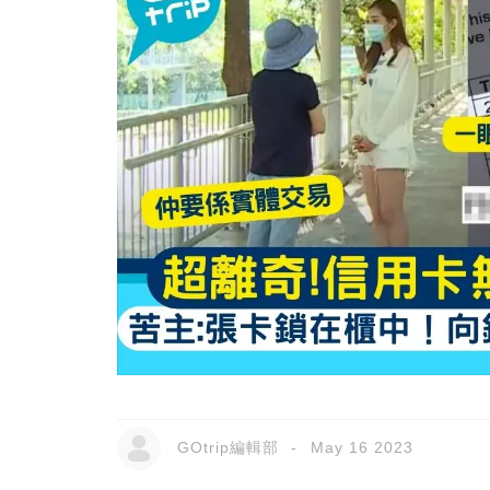
GOtrip編輯部
May 16 2023