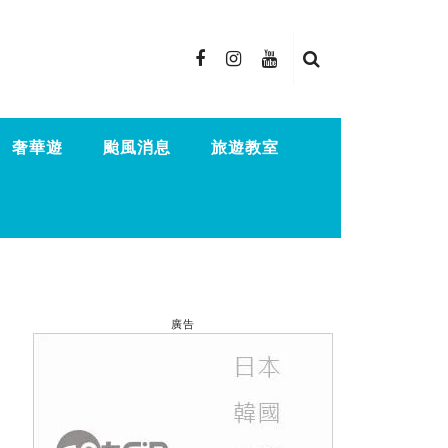
奢華遊
颱風消息
旅遊教室
廣告