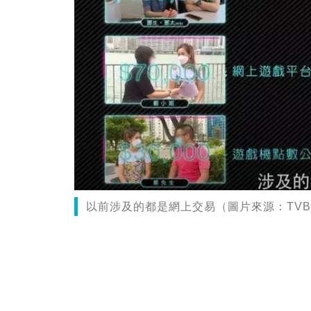
以前涉及的都是網上交易（圖片來源：TV