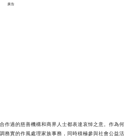
廣告
合作過的慈善機構和商界人士都表達哀悼之意。作為何
調務實的作風處理家族事務，同時積極參與社會公益活