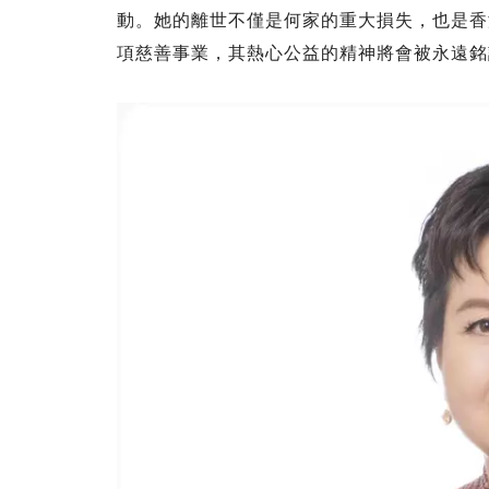
動。她的離世不僅是何家的重大損失，也是香
項慈善事業，其熱心公益的精神將會被永遠銘