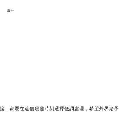
廣告
捨，家屬在這個艱難時刻選擇低調處理，希望外界給予