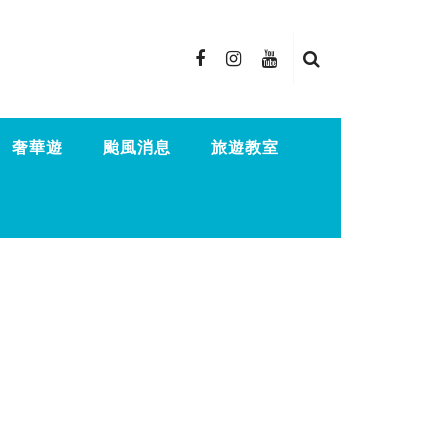
奢華遊
颱風消息
旅遊教室