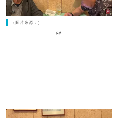
（圖片來源：）
廣告