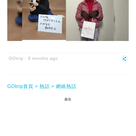
GOtrip
9 months ago
GOtrip首頁
熱話
網絡熱話
廣告