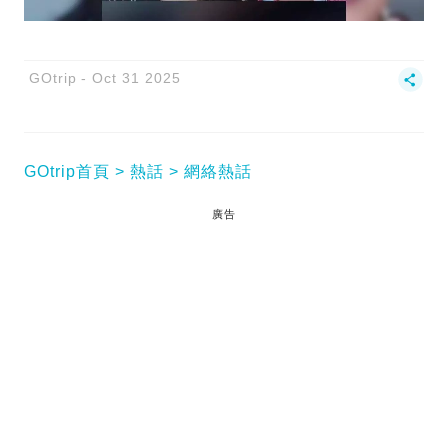
GOtrip
Oct 31 2025
GOtrip首頁
熱話
網絡熱話
廣告