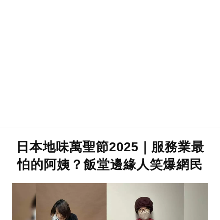
日本地味萬聖節2025｜服務業最
怕的阿姨？飯堂邊緣人笑爆網民