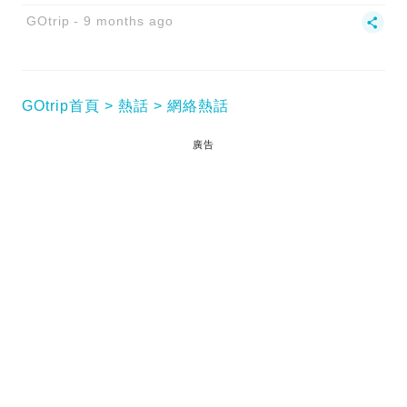
GOtrip
9 months ago
GOtrip首頁
熱話
網絡熱話
廣告