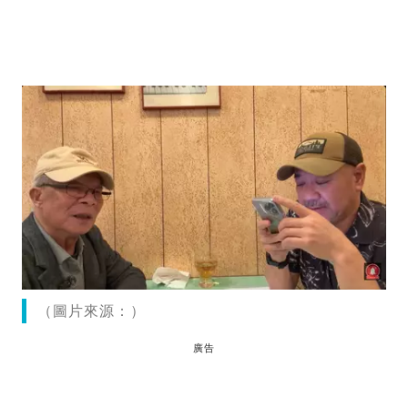
（圖片來源：）
廣告