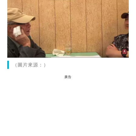
（圖片來源：）
廣告