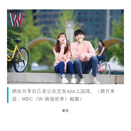
網友分享自己老公在交友app上認識。（圖片來
源：MBC《W-兩個世界》截圖）
廣告