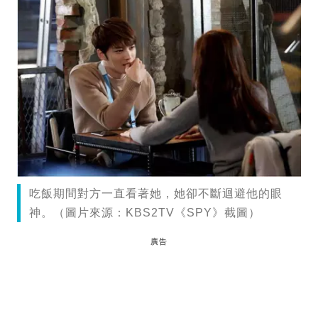
吃飯期間對方一直看著她，她卻不斷迴避他的眼
神。（圖片來源：KBS2TV《SPY》截圖）
廣告