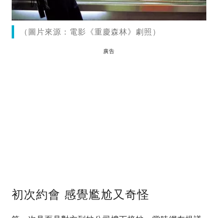
（圖片來源：電影《重慶森林》劇照）
廣告
初次約會 感覺尷尬又奇怪