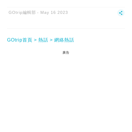
GOtrip編輯部
May 16 2023
GOtrip首頁
熱話
網絡熱話
廣告