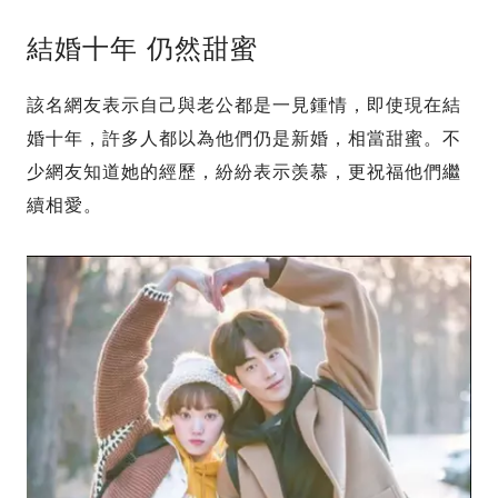
結婚十年 仍然甜蜜
該名網友表示自己與老公都是一見鍾情，即使現在結
婚十年，許多人都以為他們仍是新婚，相當甜蜜。不
少網友知道她的經歷，紛紛表示羡慕，更祝福他們繼
續相愛。