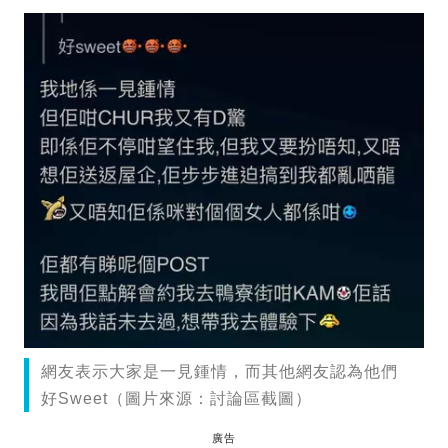
網友表示大家是一見鍾情，而其他網友認為他們
好Sweet（圖片來源：討論區截圖）
廣告