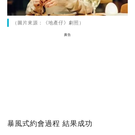
（圖片來源：《地產仔》劇照）
廣告
暴風式約會過程 結果成功