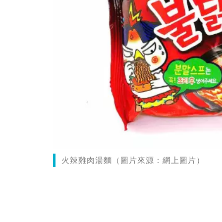
火辣雞肉湯麵（圖片來源：網上圖片）