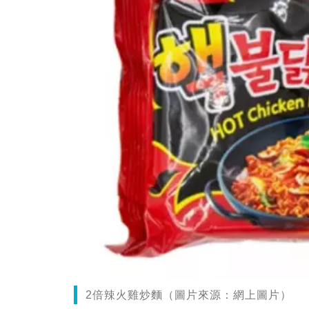
2倍辣火雞炒麵（圖片來源：網上圖片）