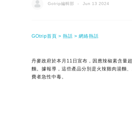
Gotrip編輯部
Jun 13 2024
GOtrip首頁
熱話
網絡熱話
丹麥政府於本月11日宣布，因應辣椒素含量
麵。據報導，這些產品分別是火辣雞肉湯麵、
費者急性中毒。