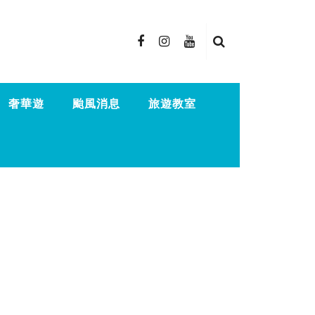
奢華遊
颱風消息
旅遊教室