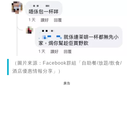
（圖片來源：Facebook群組「自助餐/放題/飲食/
酒店優惠情報分享」）
廣告