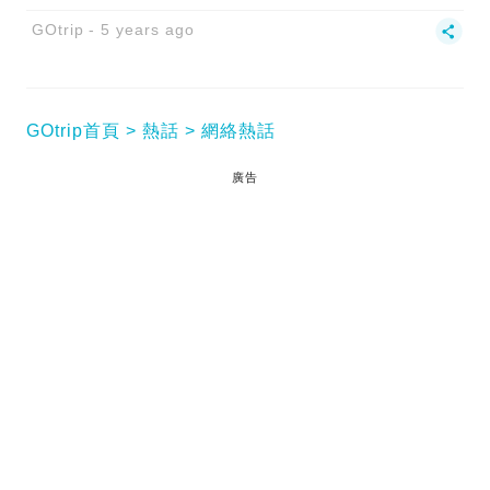
GOtrip
5 years ago
GOtrip首頁
熱話
網絡熱話
廣告