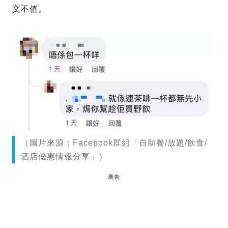
文不值。
（圖片來源：Facebook群組「自助餐/放題/飲食/
酒店優惠情報分享」）
廣告