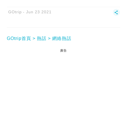
GOtrip
Jun 23 2021
GOtrip首頁
熱話
網絡熱話
廣告