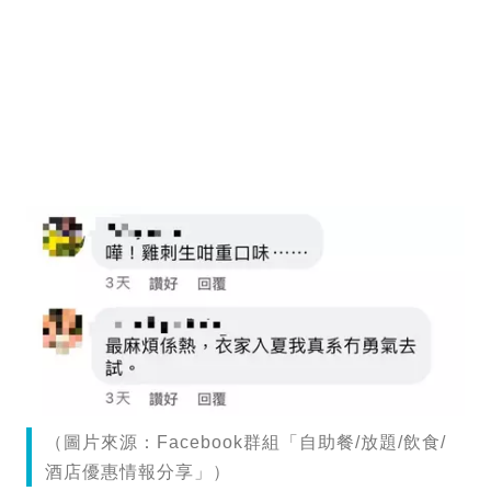
（圖片來源：Facebook群組「自助餐/放題/飲食/
酒店優惠情報分享」）