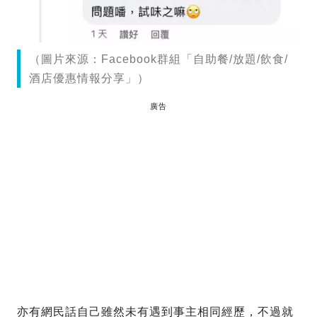
（圖片來源：Facebook群組「自助餐/放題/飲食/
酒店優惠情報分享」）
廣告
亦有網民話自己雖然未有遇到事主相同經歷，不過就