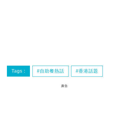
Tags :
自助餐熱話
香港話題
廣告