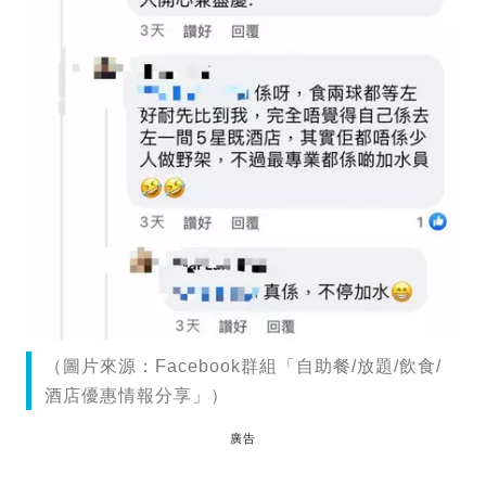
（圖片來源：Facebook群組「自助餐/放題/飲食/
酒店優惠情報分享」）
廣告