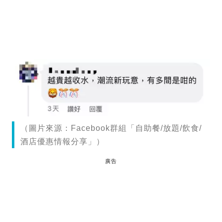
（圖片來源：Facebook群組「自助餐/放題/飲食/
酒店優惠情報分享」）
廣告