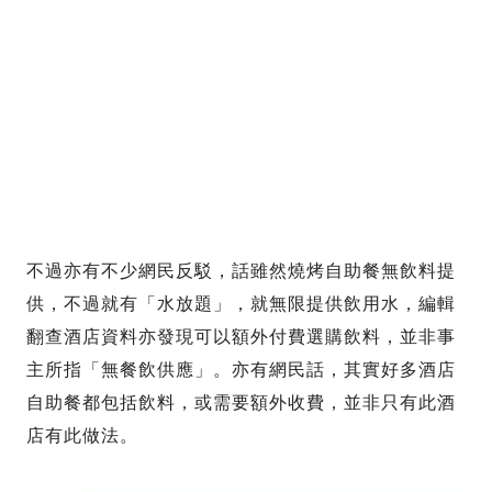
不過亦有不少網民反駁，話雖然燒烤自助餐無飲料提
供，不過就有「水放題」，就無限提供飲用水，編輯
翻查酒店資料亦發現可以額外付費選購飲料，並非事
主所指「無餐飲供應」。亦有網民話，其實好多酒店
自助餐都包括飲料，或需要額外收費，並非只有此酒
店有此做法。