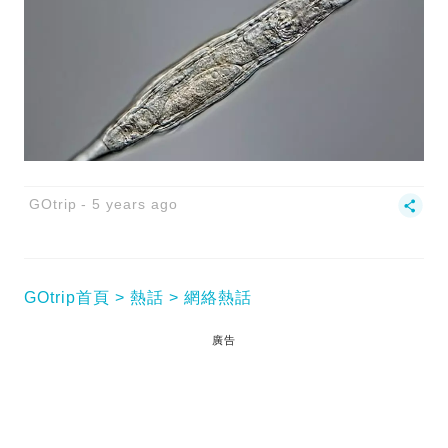
GOtrip
5 years ago
GOtrip首頁
熱話
網絡熱話
廣告