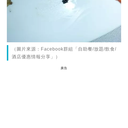
（圖片來源：Facebook群組「自助餐/放題/飲食/
酒店優惠情報分享」）
廣告