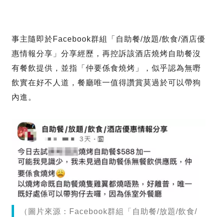
事主隨即於Facebook群組「自助餐/放題/飲食/酒店優
惠情報分享」分享經歷，再控訴該酒店燒烤自助餐沒
有餐飲提供，並指「仲要係食燒烤」，似乎認為無嘢
飲實在好不人道，餐廳唯一值得讚賞莫過於可以帶狗
內進。
（圖片來源：Facebook群組「自助餐/放題/飲食/