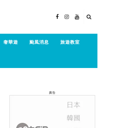
奢華遊
颱風消息
旅遊教室
廣告