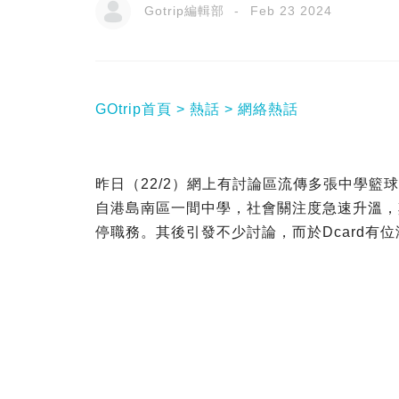
Gotrip編輯部
Feb 23 2024
GOtrip首頁
熱話
網絡熱話
昨日（22/2）網上有討論區流傳多張中學籃
自港島南區一間中學，社會關注度急速升溫，
停職務。其後引發不少討論，而於Dcard有