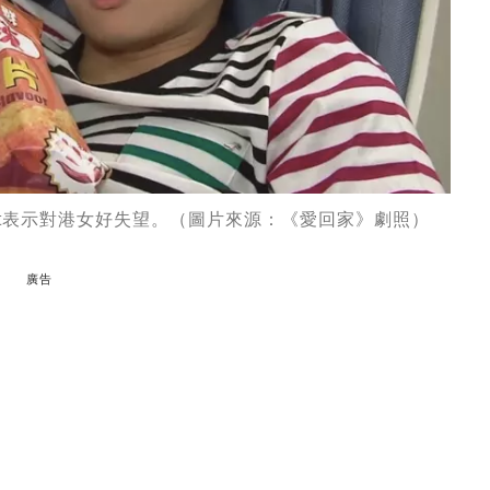
ost表示對港女好失望。（圖片來源：《愛回家》劇照）
廣告