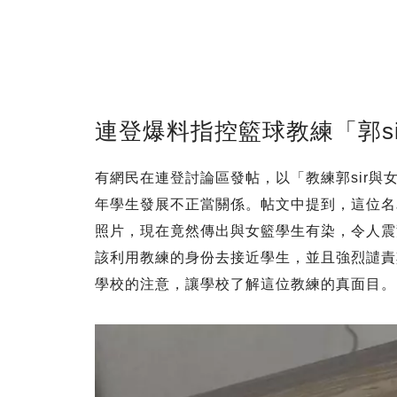
連登爆料指控籃球教練「郭s
有網民在連登討論區發帖，以「教練郭sir與
年學生發展不正當關係。帖文中提到，這位名
照片，現在竟然傳出與女籃學生有染，令人震
該利用教練的身份去接近學生，並且強烈譴責
學校的注意，讓學校了解這位教練的真面目。