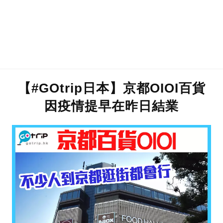
【#GOtrip日本】京都OIOI百貨
因疫情提早在昨日結業