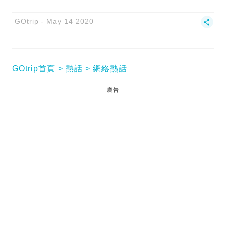
GOtrip
May 14 2020
GOtrip首頁
熱話
網絡熱話
廣告