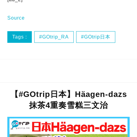
Source
Tags :
GOtrip_RA
GOtrip日本
GOtrip網絡熱話
OIOI
【#GOtrip日本】Häagen-dazs
抹茶4重奏雪糕三文治