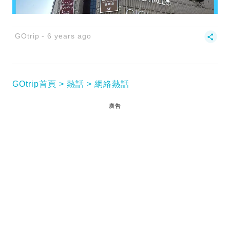
GOtrip
6 years ago
GOtrip首頁
熱話
網絡熱話
廣告