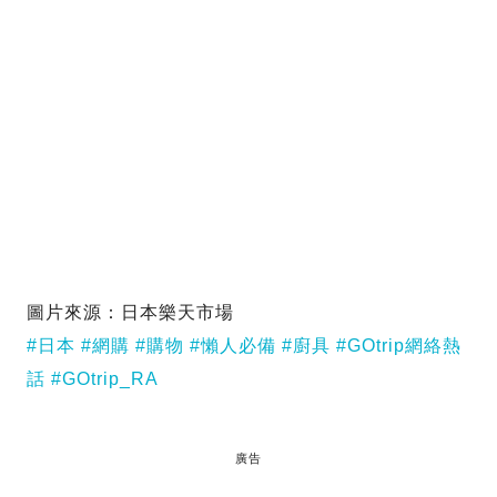
圖片來源：日本樂天市場
#日本
#網購
#購物
#懶人必備
#廚具
#GOtrip網絡熱
話
#GOtrip_RA
廣告