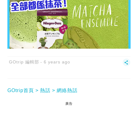
GOtrip 編輯部
6 years ago
GOtrip首頁
熱話
網絡熱話
廣告