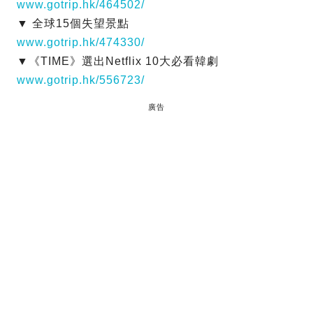
www.gotrip.hk/464502/
▼ 全球15個失望景點
www.gotrip.hk/474330/
▼《TIME》選出Netflix 10大必看韓劇
www.gotrip.hk/556723/
廣告