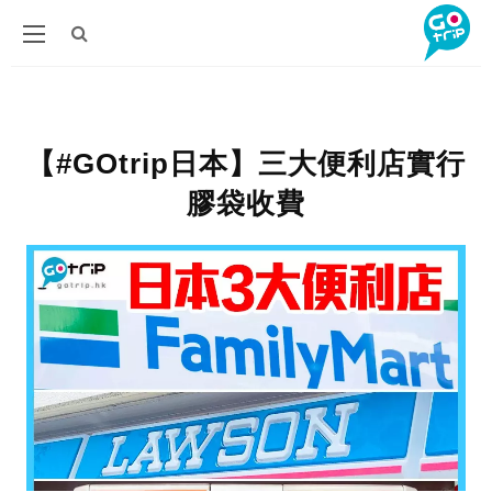
【#GOtrip日本】三大便利店實行
膠袋收費