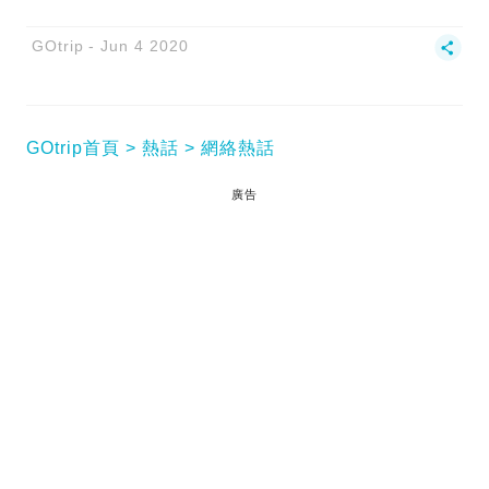
GOtrip
Jun 4 2020
GOtrip首頁
熱話
網絡熱話
廣告