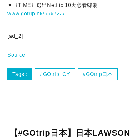
▼《TIME》選出Netflix 10大必看韓劇
www.gotrip.hk/556723/
[ad_2]
Source
Tags :
GOtrip_CY
GOtrip日本
GOtrip網絡熱話
全面開放
【#GOtrip日本】日本LAWSON