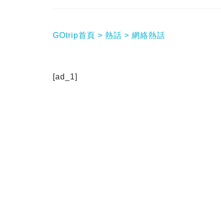
GOtrip首頁
熱話
網絡熱話
[ad_1]