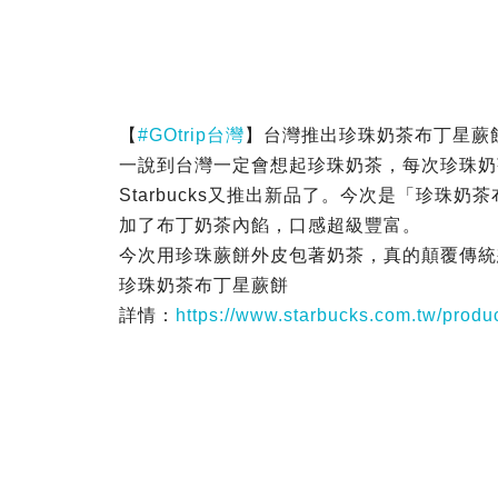
【
#GOtrip台灣
】台灣推出珍珠奶茶布丁星蕨
一說到台灣一定會想起珍珠奶茶，每次珍珠奶
Starbucks又推出新品了。今次是「珍珠
加了布丁奶茶內餡，口感超級豐富。
今次用珍珠蕨餅外皮包著奶茶，真的顛覆傳統
珍珠奶茶布丁星蕨餅
詳情：
https://www.starbucks.com.tw/produ