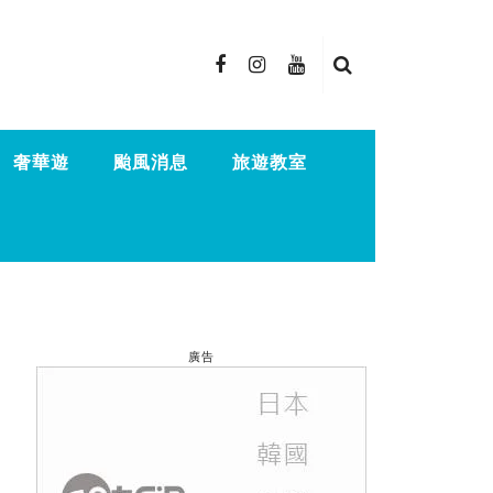
奢華遊
颱風消息
旅遊教室
廣告