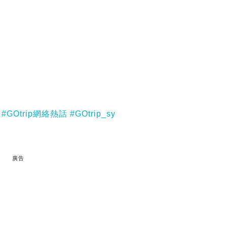
#GOtrip網絡熱話
#GOtrip_sy
廣告