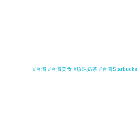
#台灣
#台灣美食
#珍珠奶茶
#台灣Starbucks