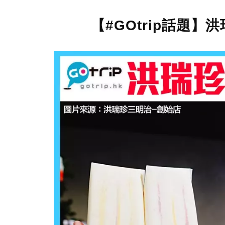
【#GOtrip話題