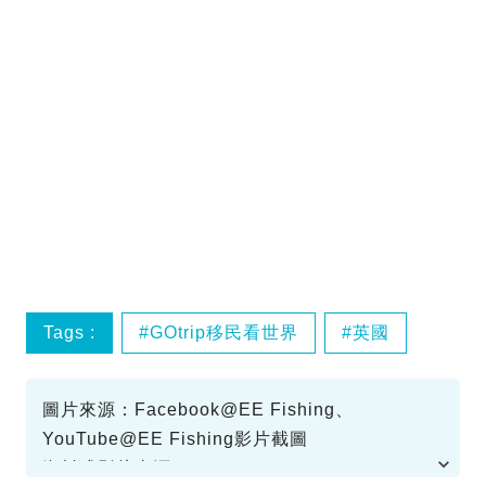
Tags :
GOtrip移民看世界
英國
圖片來源：Facebook@EE Fishing、
YouTube@EE Fishing影片截圖
資料或影片來源：YouTube@EE Fishing