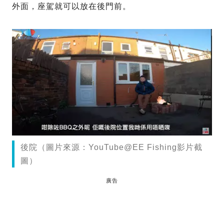
外面，座駕就可以放在後門前。
後院（圖片來源：YouTube@EE Fishing影片截
圖）
廣告