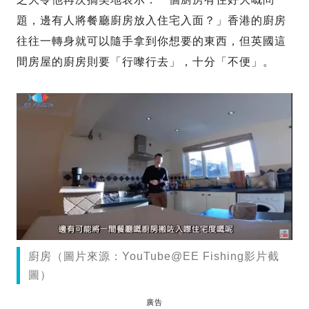
題，邊有人將餐廳廚房放入住宅入面？」香港的廚房
往往一轉身就可以隨手拿到你想要的東西，但英國這
間房屋的廚房則要「行嚟行去」，十分「不便」。
廚房（圖片來源：YouTube@EE Fishing影片截
圖）
廣告