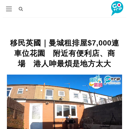
移民英國｜曼城租排屋$7,000連
車位花園 附近有便利店、商
場 港人呻最煩是地方太大