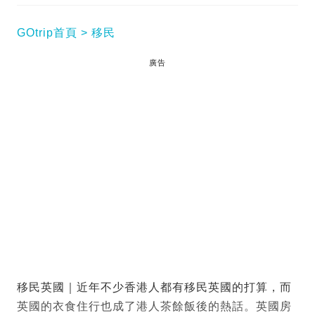
GOtrip首頁
移民
廣告
移民英國｜近年不少香港人都有移民英國的打算，而
英國的衣食住行也成了港人茶餘飯後的熱話。英國房