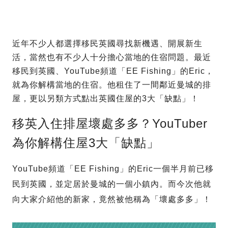
近年不少人都選擇移民英國尋找新機遇、開展新生
活，當然也有不少人十分擔心當地的住宿問題。最近
移民到英國、YouTube頻道「EE Fishing」的Eric，
就為你解構當地的住宿。他租住了一間鄰近曼城的排
屋，更以另類方式點出英國住屋的3大「缺點」！
移英入住排屋壞處多多？YouTuber
為你解構住屋3大「缺點」
YouTube頻道「EE Fishing」的Eric一個半月前已移
民到英國，並定居於曼城的一個小鎮內。而今次他就
向大家介紹他的新家，竟然被他稱為「壞處多多」！