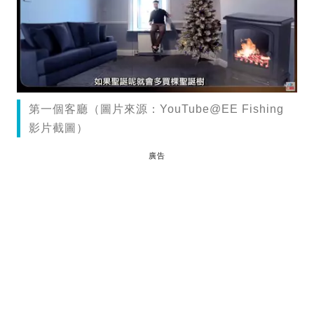
第一個客廳（圖片來源：YouTube@EE Fishing
影片截圖）
廣告