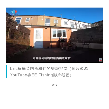
Eric移民英國所租住的雙層排屋（圖片來源：
YouTube@EE Fishing影片截圖）
廣告