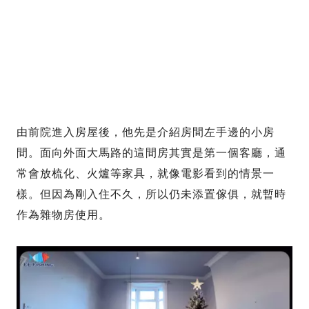
由前院進入房屋後，他先是介紹房間左手邊的小房
間。面向外面大馬路的這間房其實是第一個客廳，通
常會放梳化、火爐等家具，就像電影看到的情景一
樣。但因為剛入住不久，所以仍未添置傢俱，就暫時
作為雜物房使用。