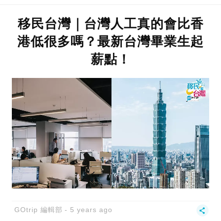
移民台灣｜台灣人工真的會比香
港低很多嗎？最新台灣畢業生起
薪點！
GOtrip 編輯部
5 years ago