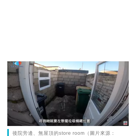
後院旁邊、無屋頂的store room（圖片來源：