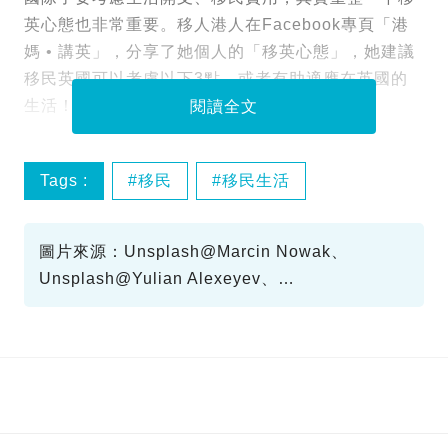
英心態也非常重要。移人港人在Facebook專頁「港
媽 • 講英」，分享了她個人的「移英心態」，她建議
移民英國可以考慮以下3點，或者有助適應在英國的
生活！
閱讀全文
Tags :
移民
移民生活
移民英國
英國生活
圖片來源：Unsplash@Marcin Nowak、
Unsplash@Yulian Alexeyev、
Unsplash@Pedro Lastra、Unsplash@Alex
Block、Unsplash@Jack Finnigan