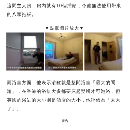
這間主人房，房內就有10個插頭，令他無法使用帶來
的八頭拖板。
而浴室方面，他表示浴缸就是整間浴室「最大的問
題」，在香港的浴缸大多都要屈起雙腳才可泡浴，但
英國的浴缸的大小則是酒店的大小，他評價為「太大
了」。
廣告