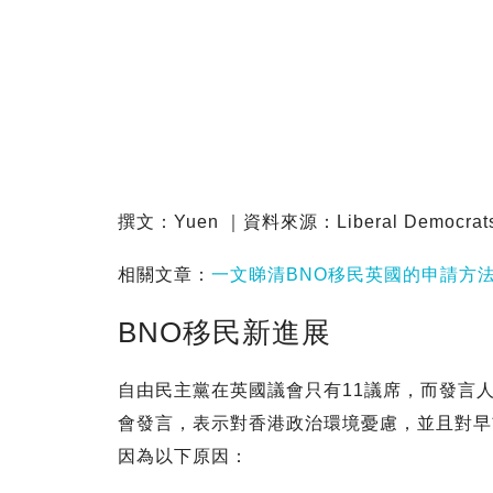
撰文：Yuen ｜資料來源：Liberal Democrat
相關文章：
一文睇清BNO移民英國的申請方
BNO移民新進展
自由民主黨在英國議會只有11議席，而發言人 Ali
會發言，表示對香港政治環境憂慮，並且對早
因為以下原因：