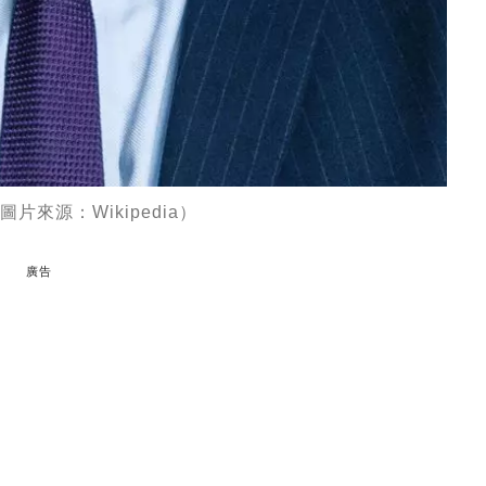
（圖片來源：Wikipedia）
廣告