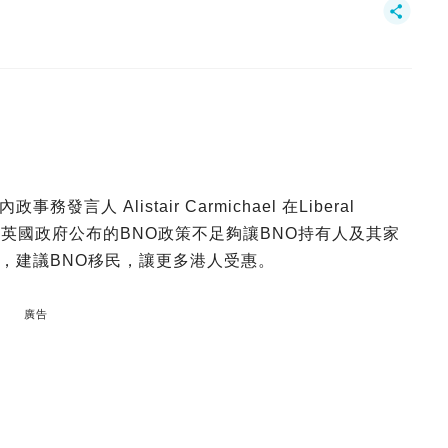
 Alistair Carmichael 在Liberal
現時英國政府公布的BNO政策不足夠讓BNO持有人及其家
，建議BNO移民，讓更多港人受惠。
廣告