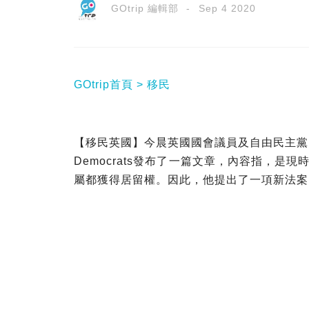
GOtrip 編輯部
Sep 4 2020
GOtrip首頁
移民
【移民英國】今晨英國國會議員及自由民主黨內政事務發言人
Democrats發布了一篇文章，內容指，是
屬都獲得居留權。因此，他提出了一項新法案