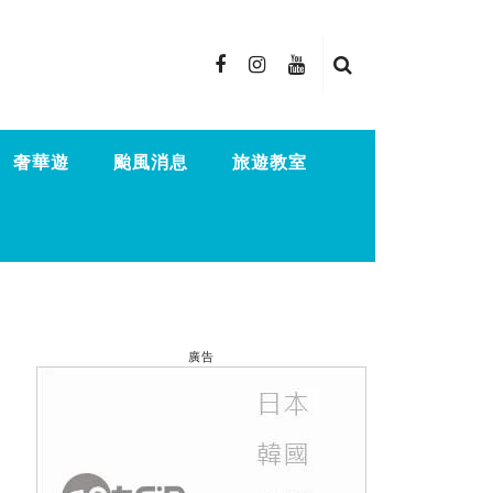
奢華遊
颱風消息
旅遊教室
廣告