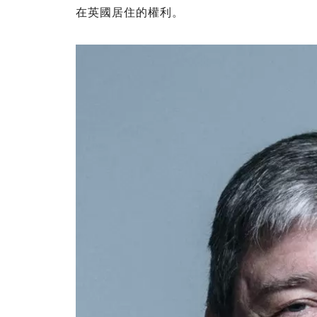
在英國居住的權利。