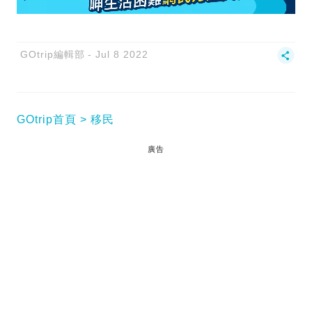
GOtrip編輯部
Jul 8 2022
GOtrip首頁
移民
廣告