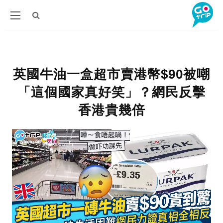
英國牛油一盒超市賣港幣$90被嘲
「這個國家真好笑」？網民反擊
香港貴幾倍