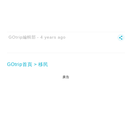
GOtrip編輯部
4 years ago
GOtrip首頁
移民
廣告