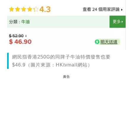
網民指香港250G的同牌子牛油特價發售也要
$46.9（圖片來源：HKtvmall網站）
廣告