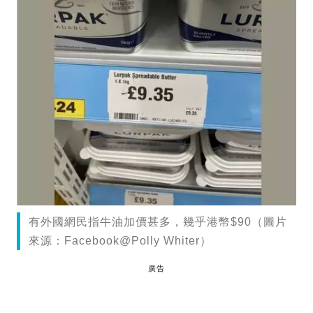
有外國網民指牛油加價甚多，幾乎港幣$90（圖片
來源：Facebook@Polly Whiter）
廣告