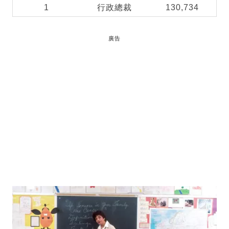
1
行政總裁
130,734
廣告