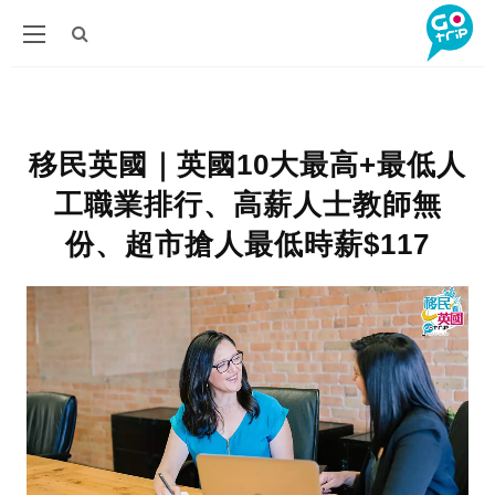
移民英國｜英國10大最高+最低人
工職業排行、高薪人士教師無
份、超市搶人最低時薪$117