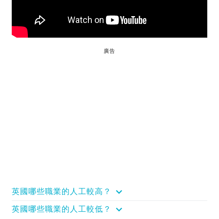
廣告
英國哪些職業的人工較高？
英國哪些職業的人工較低？