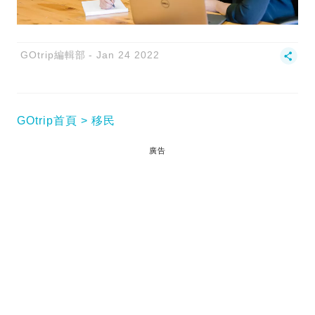
GOtrip編輯部
Jan 24 2022
GOtrip首頁
移民
廣告