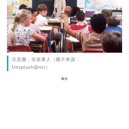
示意圖，非當事人（圖片來源：
Unsplash@nci）
廣告