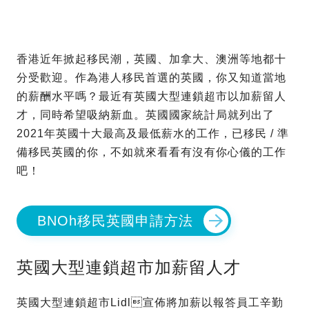
香港近年掀起移民潮，英國、加拿大、澳洲等地都十
分受歡迎。作為港人移民首選的英國，你又知道當地
的薪酬水平嗎？最近有英國大型連鎖超市以加薪留人
才，同時希望吸納新血。英國國家統計局就列出了
2021年英國十大最高及最低薪水的工作，已移民 / 準
備移民英國的你，不如就來看看有沒有你心儀的工作
吧！
BNOh移民英國申請方法
英國大型連鎖超市加薪留人才
英國大型連鎖超市Lidl宣佈將加薪以報答員工辛勤