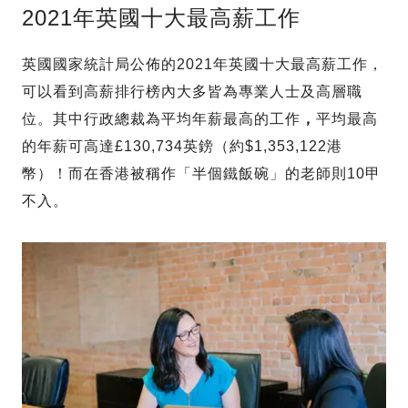
2021年英國十大最高薪工作
英國國家統計局公佈的2021年英國十大最高薪工作，
可以看到高薪排行榜內大多皆為專業人士及高層職
位。其中行政總裁為平均年薪最高的工作
，
平均最高
的年薪可高達£130,734英鎊（約$1,353,122港
幣）！而在香港被稱作「半個鐵飯碗」的老師則10甲
不入。