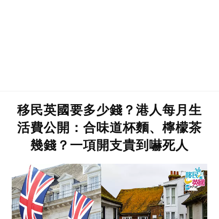
移民英國要多少錢？港人每月生
活費公開：合味道杯麵、檸檬茶
幾錢？一項開支貴到嚇死人