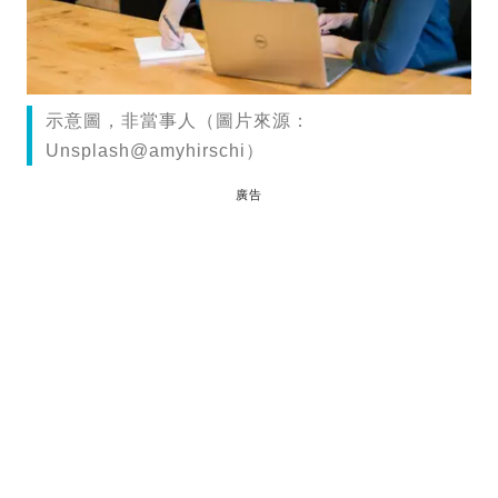
示意圖，非當事人（圖片來源：
Unsplash@amyhirschi）
廣告