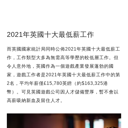
2021年英國十大最低薪工作
而英國國家統計局同時公佈2021年英國十大最低薪工
作，工作類型大多為無需高等學歷的較低層工作。但
令人意外地，英國作為一個遊戲產業發展蓬勃的國
家，遊戲工作者是2021年英國十大最低薪工作中的第
2名，平均年薪僅£15,780英鎊（約$163,325港
幣）。可見英國遊戲公司因人才儲備豐厚，暫不會以
高薪吸納新血及留住人才。