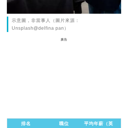
示意圖，非當事人（圖片來源：
Unsplash@delfina pan）
廣告
排名
職位
平均年薪（英