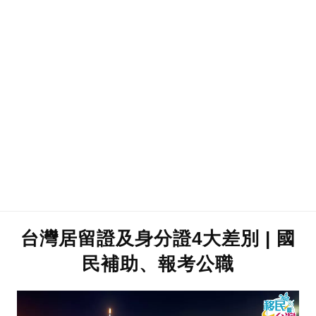
台灣居留證及身分證4大差別 | 國
民補助、報考公職