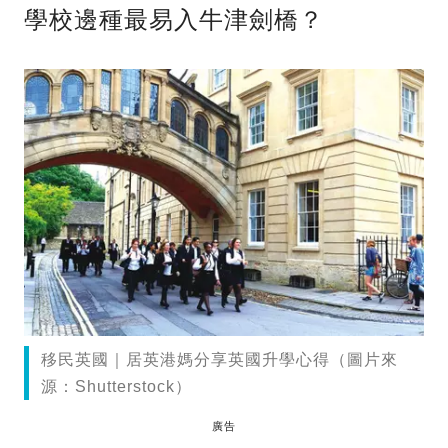
學校邊種最易入牛津劍橋？
移民英國｜居英港媽分享英國升學心得（圖片來
源：Shutterstock）
廣告