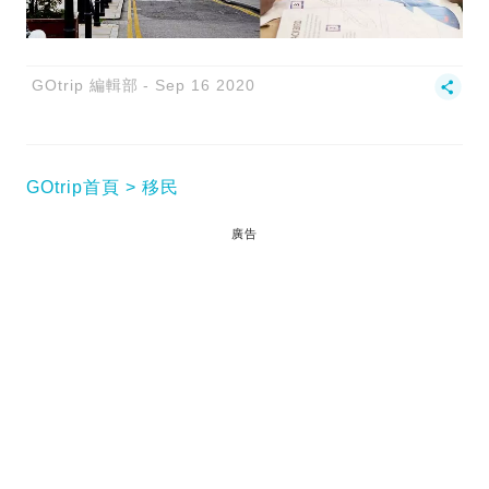
GOtrip 編輯部
Sep 16 2020
GOtrip首頁
移民
廣告