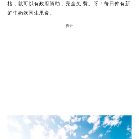
格，就可以有政府資助，完全免 費。呀！每日仲有新
鮮牛奶飲同生果食。
廣告