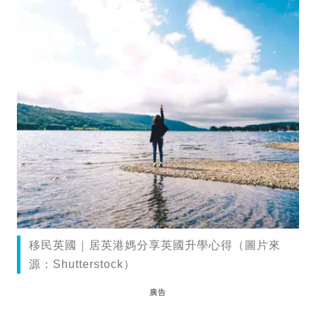
移民英國｜居英港媽分享英國升學心得（圖片來
源：Shutterstock）
廣告