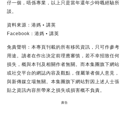
仔一個，唔係專業，以上只是當年還年少時嘅經驗所
談。
資料來源：港媽 • 講英
Facebook：港媽 • 講英
免責聲明：本專頁刊載的所有移民資訊，只可作參考
用途。讀者在作出決定前理應審慎，若不幸招致任何
損失，概與本刊及相關作者無關。而本集團旗下網站
或社交平台的網誌內容及觀點，僅屬筆者個人意見，
與新傳媒立場無關。本集團旗下網站對因上述人士張
貼之資訊內容所帶來之損失或損害概不負責。
廣告