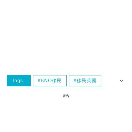
Tags :
BNO移民
移民英國
英國升學
廣告