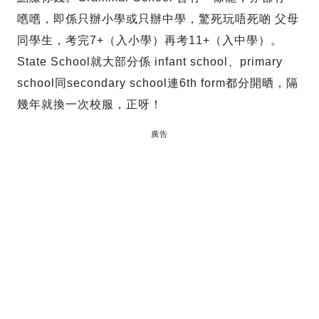
嚿嚿，即係只辦小學或只辦中學，驚死玩唔死啲 父母
同學生，考完7+（入小學）再考11+（入中學）。
State School就大部分係 infant school、primary
school同secondary school連6th form都分開晒，隔
幾年就換一次校服，正呀！
廣告