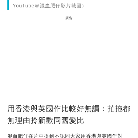
YouTube＠混血肥仔影片截圖）
廣告
用香港與英國作比較好無謂：拍拖都
無理由拎新歡同舊愛比
混血肥仔在片中提到不認同大家用香港與英國作對