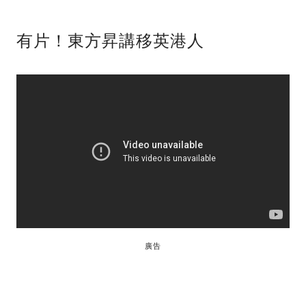
有片！東方昇講移英港人
廣告