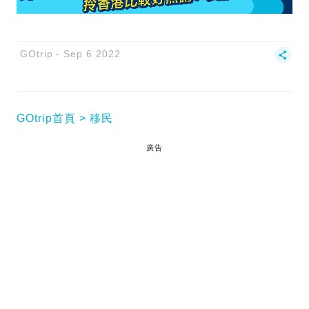
GOtrip
Sep 6 2022
GOtrip首頁
移民
廣告