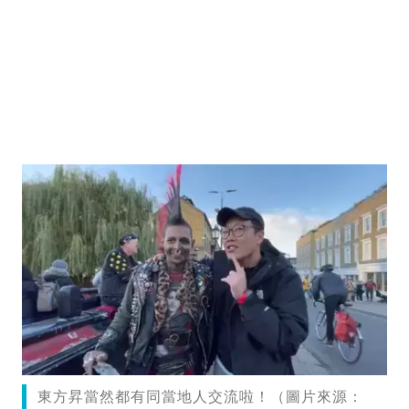
東方昇當然都有同當地人交流啦！（圖片來源：