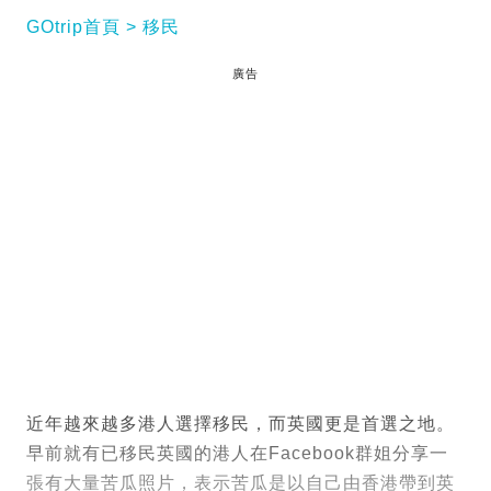
GOtrip首頁
移民
廣告
近年越來越多港人選擇移民，而英國更是首選之地。
早前就有已移民英國的港人在Facebook群姐分享一
張有大量苦瓜照片，表示苦瓜是以自己由香港帶到英