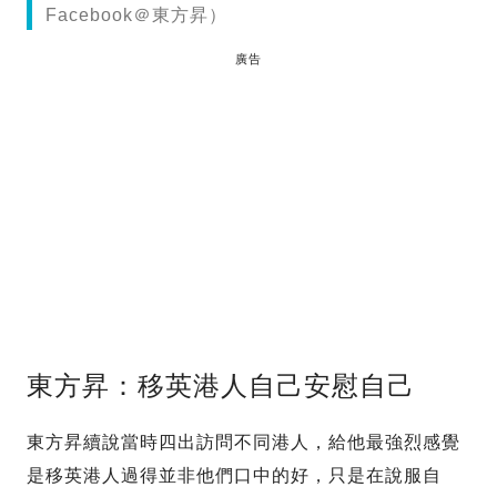
Facebook＠東方昇）
廣告
東方昇：移英港人自己安慰自己
東方昇續說當時四出訪問不同港人，給他最強烈感覺
是移英港人過得並非他們口中的好，只是在說服自