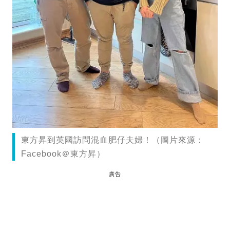
東方昇到英國訪問混血肥仔夫婦！（圖片來源：
Facebook＠東方昇）
廣告