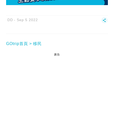
DD
Sep 5 2022
GOtrip首頁
移民
廣告