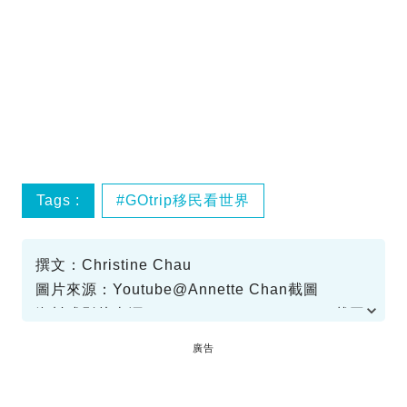
Tags :
GOtrip移民看世界
撰文：Christine Chau
圖片來源：Youtube@Annette Chan截圖
資料或影片來源：Youtube@Annette Chan截圖
廣告