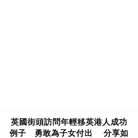
英國街頭訪問年輕移英港人成功
例子 勇敢為子女付出 分享如