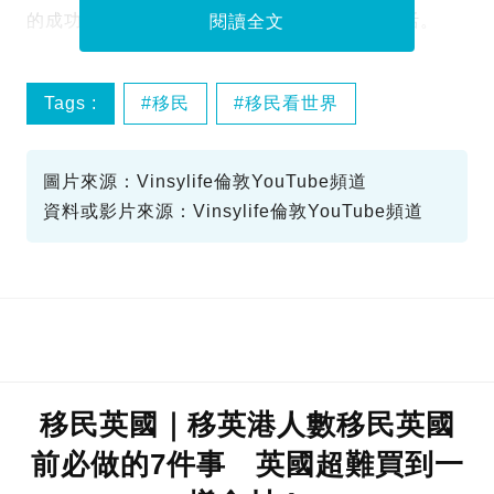
的成功例子，更有年輕家庭分享如何適應新生活。
閱讀全文
Tags :
移民
移民看世界
移民英國
圖片來源：Vinsylife倫敦YouTube頻道
資料或影片來源：Vinsylife倫敦YouTube頻道
移民英國｜移英港人數移民英國
前必做的7件事 英國超難買到一