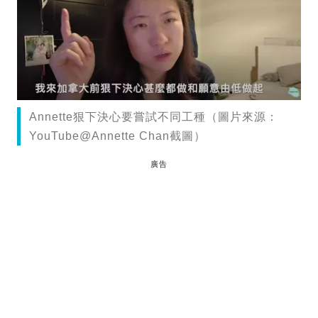
Annette狠下決心要嘗試不同工種（圖片來源：
YouTube@Annette Chan截圖）
廣告