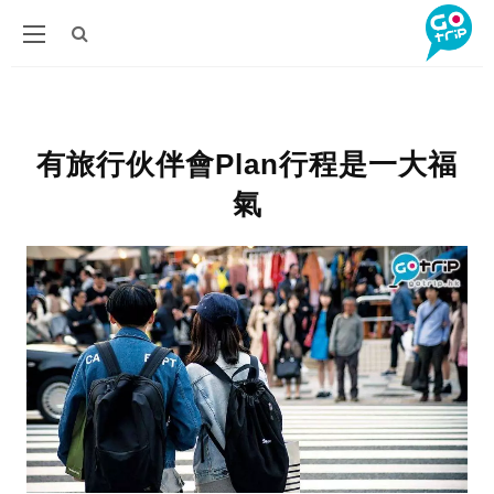
有旅行伙伴會Plan行程是一大福
氣