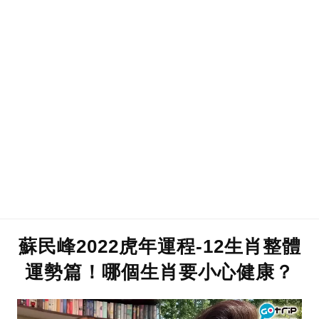
蘇民峰2022虎年運程-12生肖整體
運勢篇！哪個生肖要小心健康？