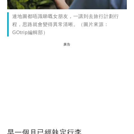
連地圖都唔識睇嘅女朋友，一講到去旅行計劃行
程，思路就會變得異常清晰。（圖片來源：
GOtrip編輯部）
廣告
早一個月已經執定行李