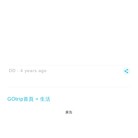
DD
4 years ago
GOtrip首頁
生活
廣告