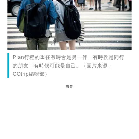
Plan行程的重任有時會是另一伴，有時侯是同行
的朋友，有時候可能是自己。（圖片來源：
GOtrip編輯部）
廣告