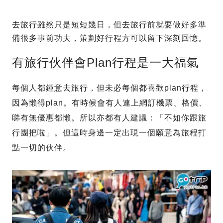
去旅行雖然只是短短幾日，但去旅行前就要做好多準
備很多事前功夫，策劃好行程方可以留下深刻回憶。
有旅行伙伴會Plan行程是一大福氣
每個人都鍾意去旅行，但未必每個都喜歡plan行程，
因為懶得plan。有時候會有人連上網訂機票、格價、
睇有無優惠都懶。所以亦都有人建議：「不如你跟旅
行團把啦」。但這時身邊一定出現一個願意為旅程打
點一切的伙伴。