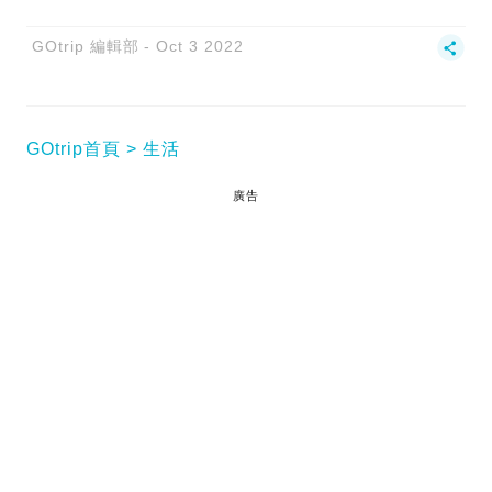
GOtrip 編輯部
Oct 3 2022
GOtrip首頁
生活
廣告