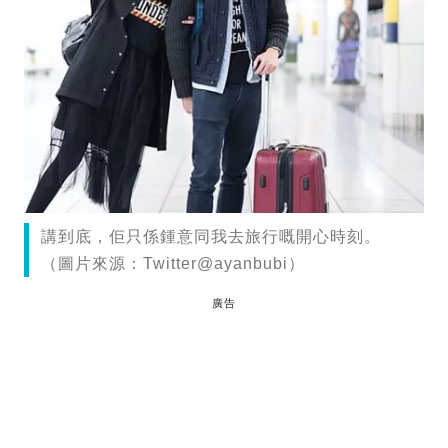
講到底，佢只係鍾意同我去旅行嘅開心時刻。
（圖片來源：Twitter@ayanbubi）
廣告