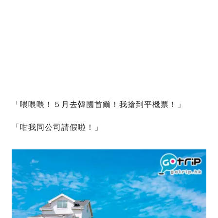
「喂喂喂！５月去韓國首爾！我搶到平機票！」
「咁我同公司請假啦！」