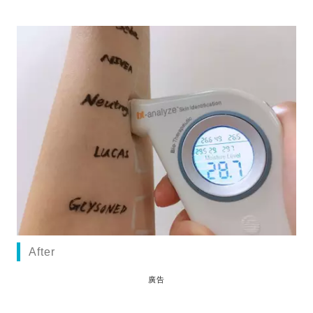
After
廣告