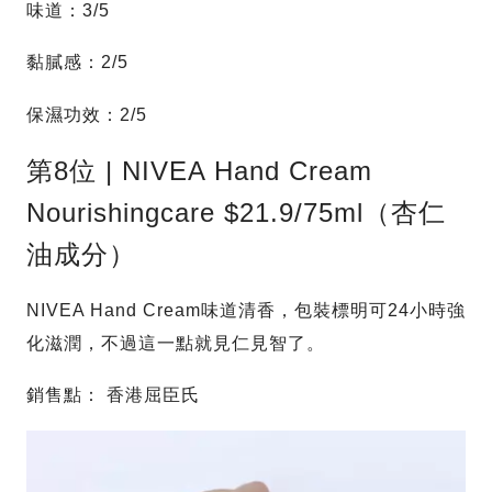
味道：3/5
黏膩感：2/5
保濕功效：2/5
第8位 | NIVEA Hand Cream
Nourishingcare $21.9/75ml（杏仁
油成分）
NIVEA Hand Cream味道清香，包裝標明可24小時強
化滋潤，不過這一點就見仁見智了。
銷售點： 香港屈臣氏