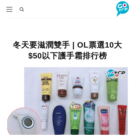
冬天要滋潤雙手 | OL票選10大
$50以下護手霜排行榜