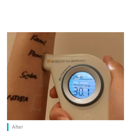
After