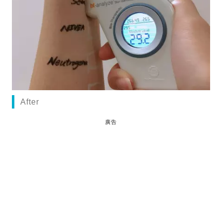
After
廣告