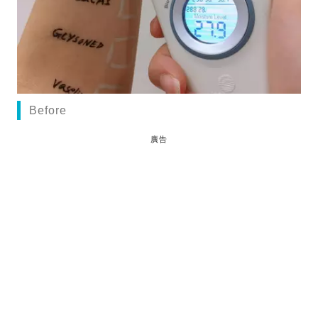
Before
廣告