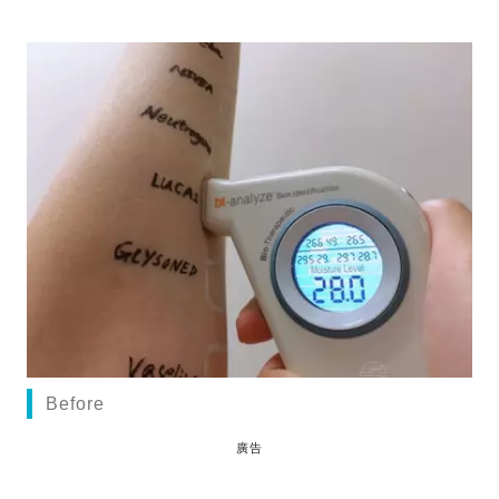
Before
廣告