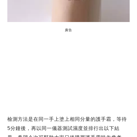
廣告
檢測方法是在同一手上塗上相同分量的護手霜，等待
5分鐘後，再以同一儀器測試濕度並排行出以下結