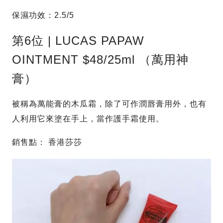
保濕功效：2.5/5
第6位 | LUCAS PAPAW
OINTMENT $48/25ml （萬用神
膏）
被稱為萬能膏的木瓜霜，除了可作潤唇膏用外，也有
人利用它來塗在手上，當作護手霜使用。
銷售點： 香港莎莎