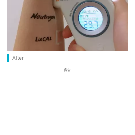
After
廣告