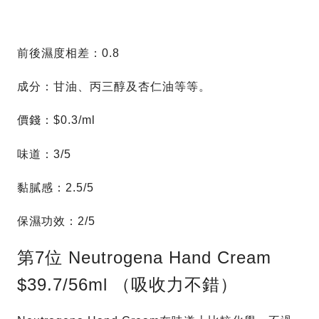
前後濕度相差：0.8
成分：甘油、丙三醇及杏仁油等等。
價錢：$0.3/ml
味道：3/5
黏膩感：2.5/5
保濕功效：2/5
第7位 Neutrogena Hand Cream
$39.7/56ml （吸收力不錯）