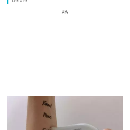
Before
廣告