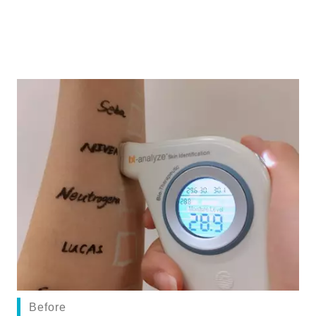
Before