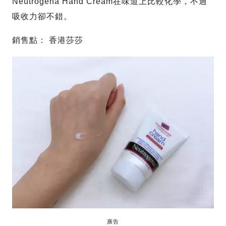
Neutrogena Hand Cream在味道上比較化學，不過
吸收力卻不錯。
銷售點： 香港莎莎
廣告