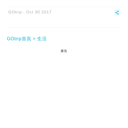
GOtrip
Oct 30 2017
GOtrip首頁
生活
廣告