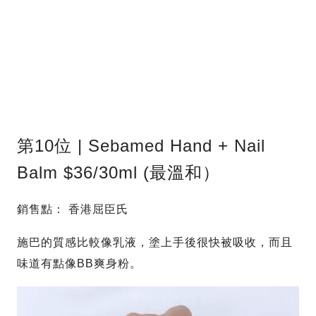
第10位 | Sebamed Hand + Nail
Balm $36/30ml (最溫和）
銷售點： 香港屈臣氏
施巴的質感比較像乳液，塗上手後很快被吸收，而且
味道有點像BB爽身粉。