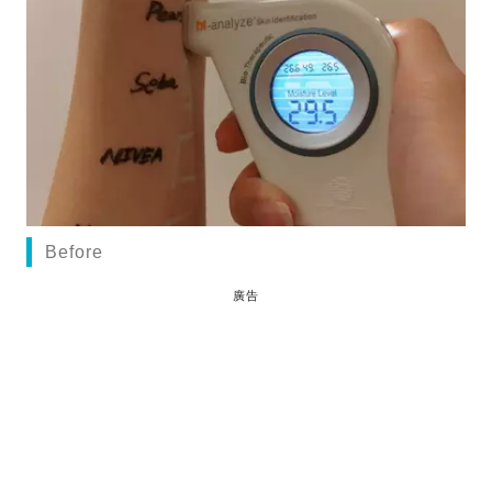
Before
廣告