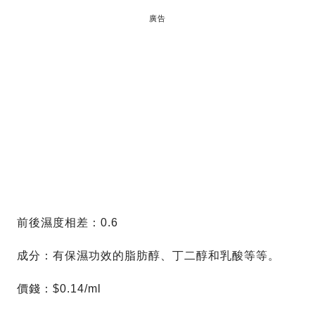
廣告
前後濕度相差：0.6
成分：有保濕功效的脂肪醇、丁二醇和乳酸等等。
價錢：$0.14/ml