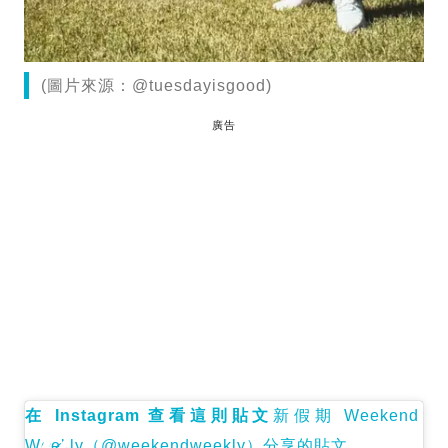
(圖片來源：@tuesdayisgood)
廣告
在 Instagram 查看這則貼文
新假期 Weekend
Weekly（@weekendweekly）分享的貼文