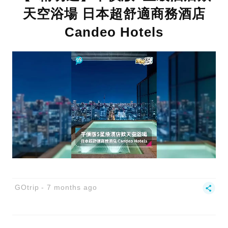
天空浴場 日本超舒適商務酒店
Candeo Hotels
GOtrip
7 months ago