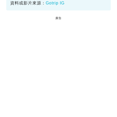
資料或影片來源：
Gotrip IG
廣告