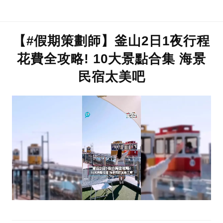
【#假期策劃師】釜山2日1夜行程
花費全攻略! 10大景點合集 海景
民宿太美吧