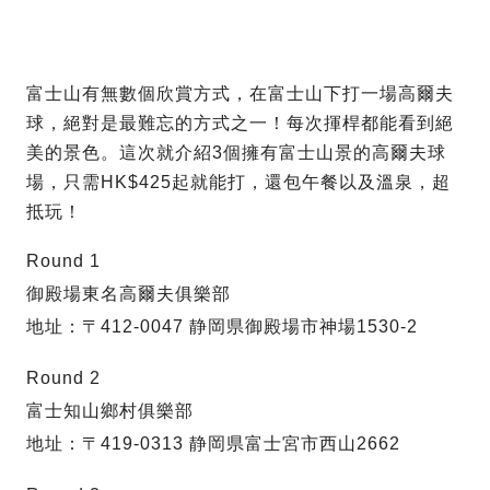
富士山有無數個欣賞方式，在富士山下打一場高爾夫
球，絕對是最難忘的方式之一！每次揮桿都能看到絕
美的景色。這次就介紹3個擁有富士山景的高爾夫球
場，只需HK$425起就能打，還包午餐以及溫泉，超
抵玩！
Round 1
御殿場東名高爾夫俱樂部
地址：〒412-0047 静岡県御殿場市神場1530-2
Round 2
富士知山鄉村俱樂部
地址：〒419-0313 静岡県富士宮市西山2662