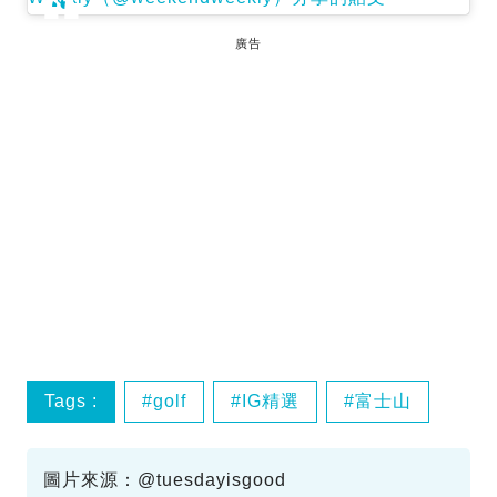
廣告
Tags :
golf
IG精選
富士山
圖片來源：@tuesdayisgood