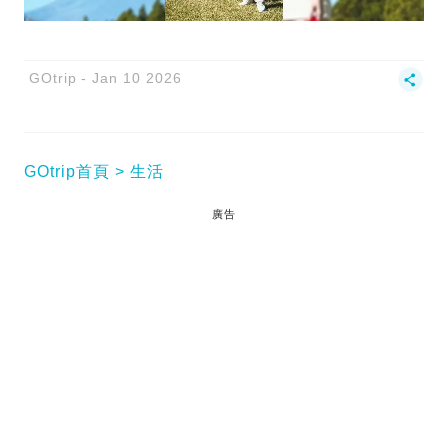
GOtrip
Jan 10 2026
GOtrip首頁
生活
廣告