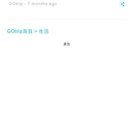
GOtrip
7 months ago
GOtrip首頁
生活
廣告