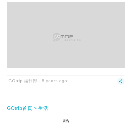
GOtrip 編輯部
8 years ago
GOtrip首頁
生活
廣告