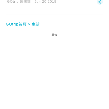
GOtrip 編輯部
Jun 20 2018
GOtrip首頁
生活
廣告