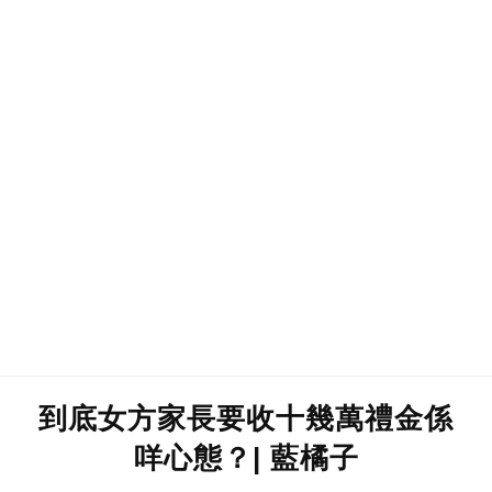
到底女方家長要收十幾萬禮金係
咩心態？| 藍橘子