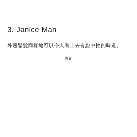
3. Janice Man
外翹鬈髮同樣地可以令人看上去有點中性的味道。
廣告