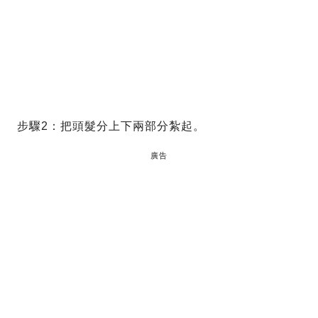
步驟2：把頭髮分上下兩部分紮起。
廣告