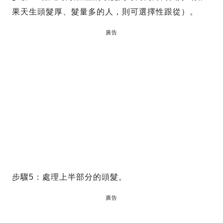
果天生頭髮厚、髮量多的人，則可選擇性跟從）。
廣告
步驟5：處理上半部分的頭髮。
廣告