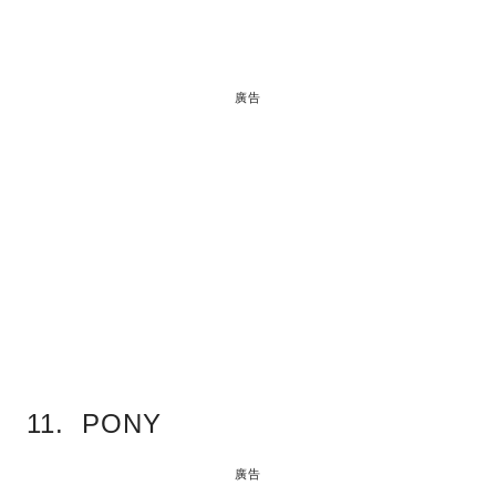
廣告
11. PONY
廣告