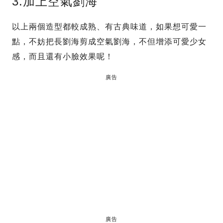
3.加上空氣劉海
以上兩個造型都較成熟、有古典味道，如果想可愛一
點，不妨把長劉海剪成空氣劉海，不但增添可愛少女
感，而且還有小臉效果呢！
廣告
廣告