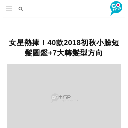
女星熱捧！40款2018初秋小臉短
髮圖鑑+7大轉髮型方向