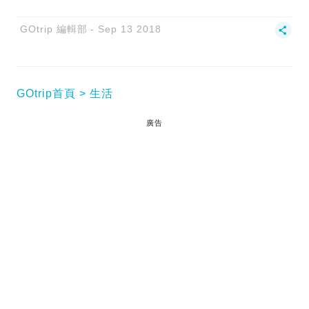
GOtrip 編輯部
Sep 13 2018
GOtrip首頁
生活
廣告