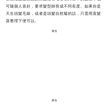
可隨個人喜好，要求髮型師剪成不同長度。如果你是
天生頭髮毛燥，或者是頭髮自然鬈的話，只需用直髮
器整理下便可以。
廣告
廣告