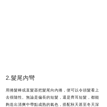
2.髮尾內彎
用捲髮棒或直髮器把髮尾向內捲，便可以令頭髮看上
去很隨性。無論是偏長的短髮，還是齊耳短髮，都能
夠造出清爽中帶點成熟的氣色，搭配秋天甚至冬天深