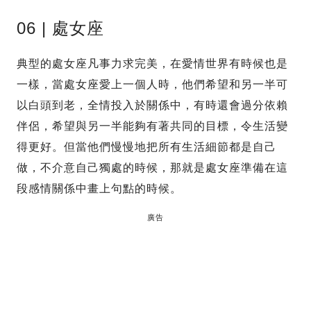
06 | 處女座
典型的處女座凡事力求完美，在愛情世界有時候也是
一樣，當處女座愛上一個人時，他們希望和另一半可
以白頭到老，全情投入於關係中，有時還會過分依賴
伴侶，希望與另一半能夠有著共同的目標，令生活變
得更好。但當他們慢慢地把所有生活細節都是自己
做，不介意自己獨處的時候，那就是處女座準備在這
段感情關係中畫上句點的時候。
廣告