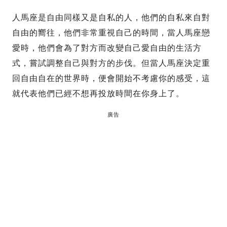
人馬座是自由同樣又是自私的人，他們的自私來自對
自由的嚮往，他們非常重視自己的時間，當人馬座戀
愛時，他們會為了對方而改變自己愛自由的生活方
式，嘗試調整自己與對方的步伐。但當人馬座決定重
回自由自在的世界時，便會開始不考慮你的感受，這
就代表他們已經不想再投放時間在你身上了。
廣告