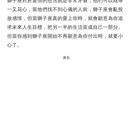
獅子座對於愛情的想法就是非常矛盾，他們可以既專
一又花心，當他們找不到心儀的人前，獅子座會亂投
放感情，但當獅子座真的愛上你時，就會願意為你追
求未來人生目標，把另一半的生活當成自己一部分。
但當你感到獅子座開始不再願意為你付出時，就要小
心了。
廣告