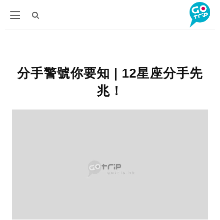
分手警號你要知 | 12星座分手先
兆！