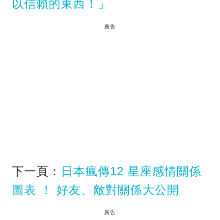
以信賴的東西！」
廣告
下一頁：
日本瘋傳12 星座感情關係
圖表 ！ 好友、敵對關係大公開
廣告