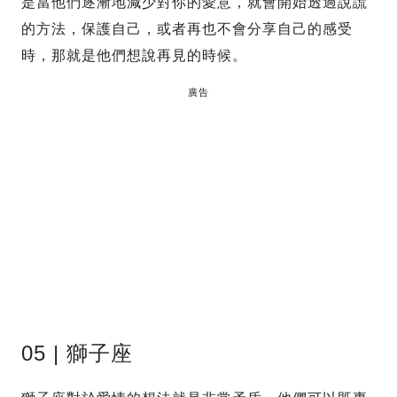
是當他們逐漸地減少對你的愛意，就會開始透過說謊
的方法，保護自己，或者再也不會分享自己的感受
時，那就是他們想說再見的時候。
廣告
05 | 獅子座