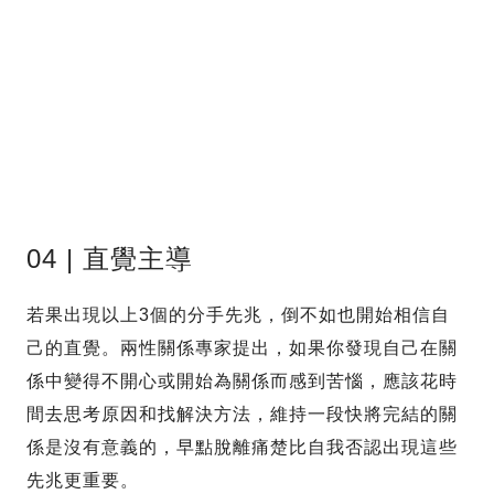
04 | 直覺主導
若果出現以上3個的分手先兆，倒不如也開始相信自
己的直覺。兩性關係專家提出，如果你發現自己在關
係中變得不開心或開始為關係而感到苦惱，應該花時
間去思考原因和找解決方法，維持一段快將完結的關
係是沒有意義的，早點脫離痛楚比自我否認出現這些
先兆更重要。