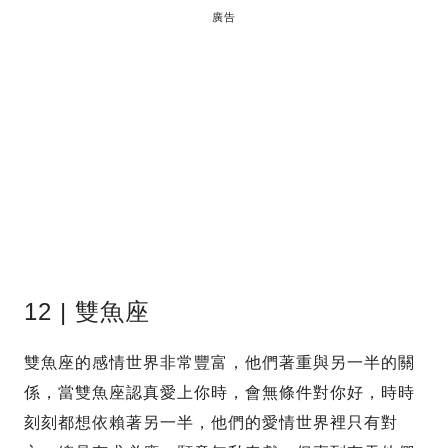
廣告
12 | 雙魚座
雙魚座的感情世界非常豐富，他們著重與另一半的關
係，當雙魚座認真愛上你時，會無條件對你好，時時
刻刻都想依賴著另一半，他們的愛情世界裡只有對