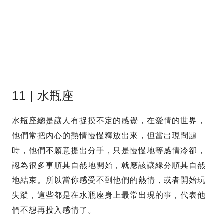
11 | 水瓶座
水瓶座總是讓人有捉摸不定的感覺，在愛情的世界，
他們常把內心的熱情慢慢釋放出來，但當出現問題
時，他們不願意提出分手，只是慢慢地等感情冷卻，
認為很多事順其自然地開始，就應該讓緣分順其自然
地結束。所以當你感受不到他們的熱情，或者開始玩
失蹤，這些都是在水瓶座身上最常出現的事，代表他
們不想再投入感情了。