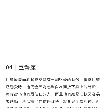
04 | 巨蟹座
巨蟹座表面看起來總是有一副堅硬的軀殼，但當巨蟹
座戀愛時，他們會因為感到自在而放下身上的外殼，
將你當為他們最信任的人，而且他們總是心軟又容易
被感動，所以當他們信任你時，就會完全依賴你。但