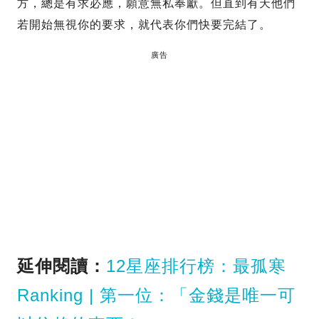
方，總是有求必應，願意無私奉獻。但直到有天他們
若開始無視你的要求，就代表你們快要完結了。
廣告
延伸閱讀：
12星座排行榜：最孤寒
Ranking | 第一位：「金錢是唯一可