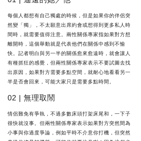
每個人都想有自己獨處的時候，但是如果你的伴侶突
然變「獨」，不太願意出席約會或想得到更多私人時
間時，就需要值得注意。兩性關係專家指如果對方想
離開時，這個舉動就是代表他們在關係中感到不愉
快。記者明白與另一半的關係愈來愈遠時，就會讓人
有種抓狂的感覺，但兩性關係專家表示不要試圖去找
出原因，如果對方需要多點空間，就耐心地看看另一
半是否會回來，可能大家只是需要多點時間。
02 | 無理取鬧
情侶難免有爭執，不過多數床頭打架床尾和，一下子
很快就沒事。但兩性關係專家表示如果對方突然間為
小事與你過度爭論，例如平時不介意你打機，但突然