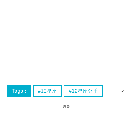
Tags :
12星座
12星座分手
分手
分手預兆
廣告