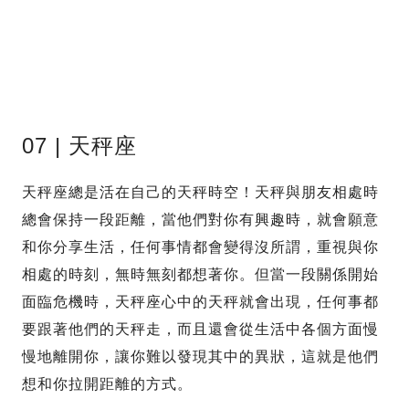
07 | 天秤座
天秤座總是活在自己的天秤時空！天秤與朋友相處時
總會保持一段距離，當他們對你有興趣時，就會願意
和你分享生活，任何事情都會變得沒所謂，重視與你
相處的時刻，無時無刻都想著你。但當一段關係開始
面臨危機時，天秤座心中的天秤就會出現，任何事都
要跟著他們的天秤走，而且還會從生活中各個方面慢
慢地離開你，讓你難以發現其中的異狀，這就是他們
想和你拉開距離的方式。