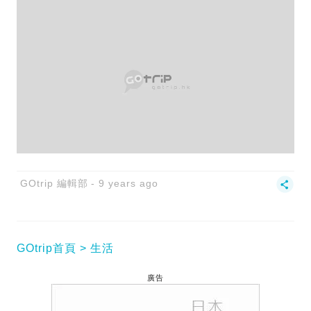
GOtrip 編輯部
9 years ago
GOtrip首頁
生活
廣告