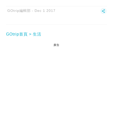
GOtrip編輯部
Dec 1 2017
GOtrip首頁
生活
廣告