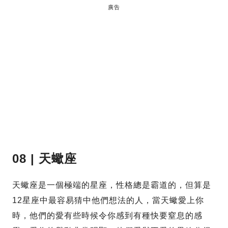
廣告
08 |
天蠍座
天蠍座是一個極端的星座，性格總是霸道的，但算是
12星座中最容易猜中他們想法的人，當天蠍愛上你
時，他們的愛有些時候令你感到有種快要窒息的感