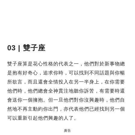
03 |
雙子座
雙子座算是花心性格的代表之一，他們對於新事物總
是抱有好奇心，追求你時，可以找到不同話題與你暢
所欲言，而且還會全情投入在另一半身上，在你需要
他們時，他們總會全神貫注地聽你訴苦，有需要時還
會送你一個擁抱。但一旦他們對你沒興趣時，他們自
然地不再主動約你出門，亦代表他們已經找到另一個
可以重新引起他們興趣的人了。
廣告