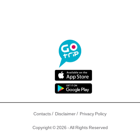
/
/
Contacts
Disclaimer
Privacy Policy
Copyright © 2026 - All Rights Reserved