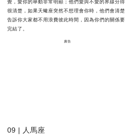
覺，愛你的舉動非常明顯；他們愛與不愛的界線分得
很清楚，如果天蠍座突然不想理會你時，他們會清楚
告訴你大家都不用浪費彼此時間，因為你們的關係要
完結了。
廣告
09 | 人馬座