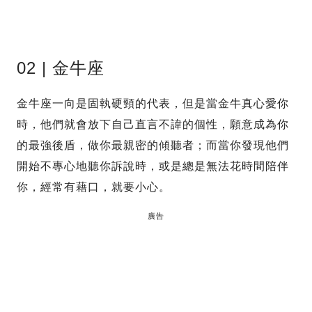
02 | 金牛座
金牛座一向是固執硬頸的代表，但是當金牛真心愛你
時，他們就會放下自己直言不諱的個性，願意成為你
的最強後盾，做你最親密的傾聽者；而當你發現他們
開始不專心地聽你訴說時，或是總是無法花時間陪伴
你，經常有藉口，就要小心。
廣告