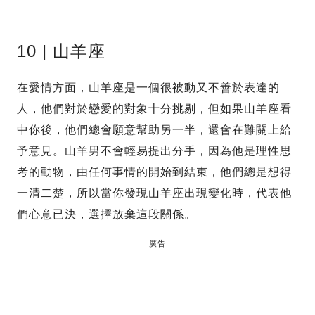
10 | 山羊座
在愛情方面，山羊座是一個很被動又不善於表達的
人，他們對於戀愛的對象十分挑剔，但如果山羊座看
中你後，他們總會願意幫助另一半，還會在難關上給
予意見。山羊男不會輕易提出分手，因為他是理性思
考的動物，由任何事情的開始到結束，他們總是想得
一清二楚，所以當你發現山羊座出現變化時，代表他
們心意已決，選擇放棄這段關係。
廣告