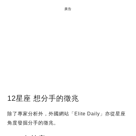
廣告
12星座 想分手的徵兆
除了專家分析外，外國網站「Elite Daily」亦從星座
角度發掘分手的徵兆。