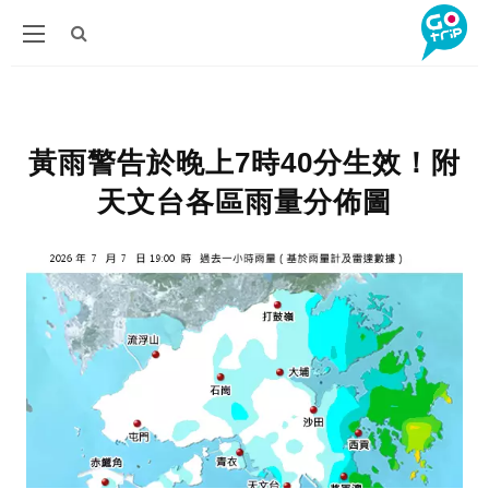
黃雨警告於晚上7時40分生效！附
天文台各區雨量分佈圖