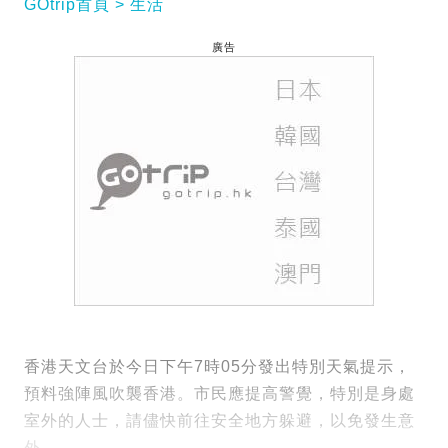
GOtrip首頁
生活
廣告
香港天文台於今日下午7時05分發出特別天氣提示，
預料強陣風吹襲香港。市民應提高警覺，特別是身處
室外的人士，請儘快前往安全地方躲避，以免發生意
外。