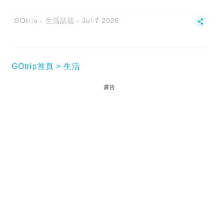
GOtrip - 生活話題
Jul 7 2026
GOtrip首頁
生活
廣告