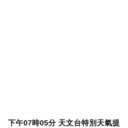
下午07時05分 天文台特別天氣提