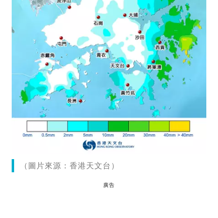
（圖片來源：香港天文台）
廣告