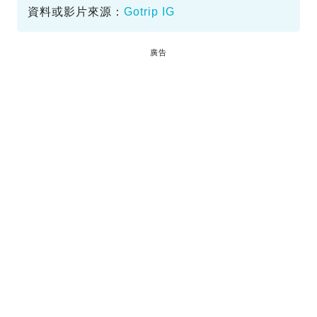
資料或影片來源：
Gotrip IG
廣告