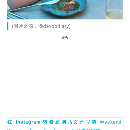
(圖片來源：@davoodiary)
廣告
在 Instagram 查看這則貼文
新假期 Weekend