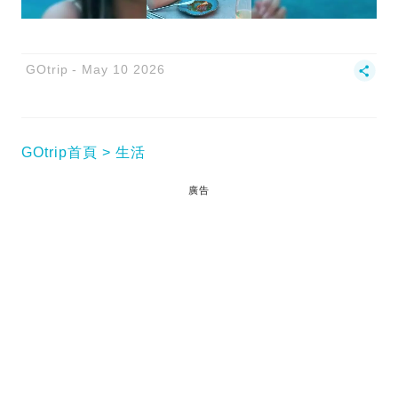
GOtrip
May 10 2026
GOtrip首頁
生活
廣告