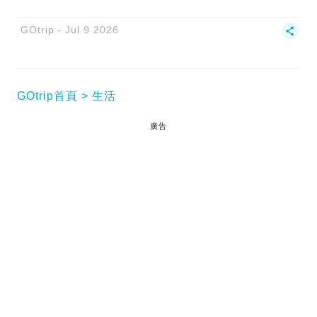
GOtrip
Jul 9 2026
GOtrip首頁
生活
廣告