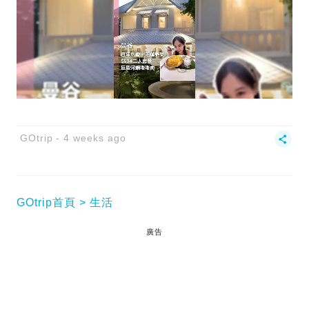
GOtrip
4 weeks ago
GOtrip首頁
生活
廣告