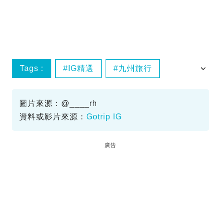
Tags :
IG精選
九州旅行
長崎Cafe
長崎美食
圖片來源：@____rh
資料或影片來源：
Gotrip IG
廣告