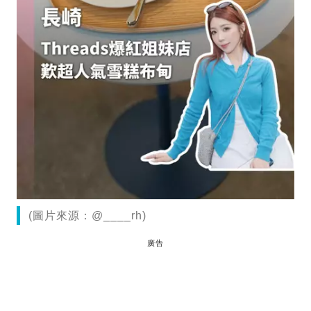
(圖片來源：@____rh)
廣告