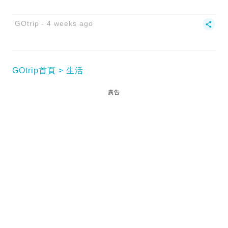
GOtrip
4 weeks ago
GOtrip首頁
生活
廣告