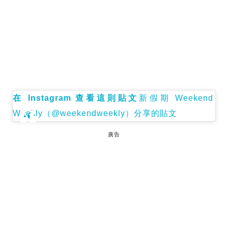
在 Instagram 查看這則貼文
新假期 Weekend
Weekly（@weekendweekly）分享的貼文
廣告