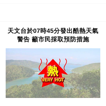
天文台於07時45分發出酷熱天氣
警告 籲市民採取預防措施