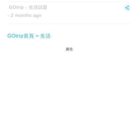
GOtrip - 生活話題
2 months ago
GOtrip首頁
生活
廣告