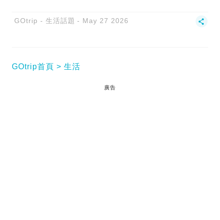
GOtrip - 生活話題
May 27 2026
GOtrip首頁
生活
廣告