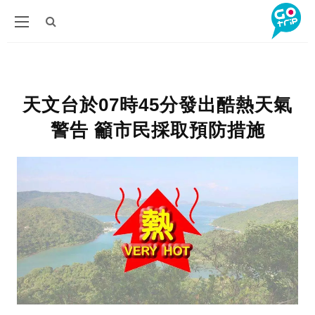
天文台於07時45分發出酷熱天氣
警告 籲市民採取預防措施