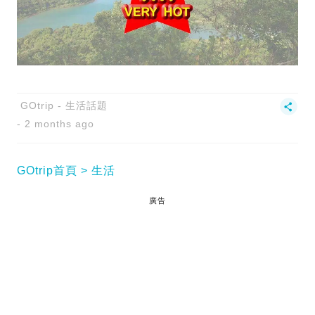
GOtrip - 生活話題
2 months ago
GOtrip首頁
生活
廣告