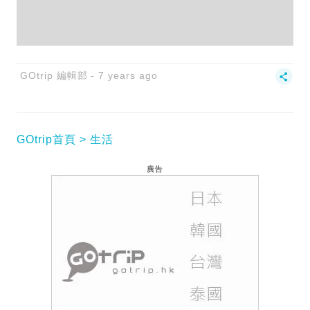
GOtrip 編輯部
7 years ago
GOtrip首頁
生活
廣告