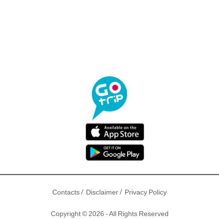
/
/
Contacts
Disclaimer
Privacy Policy
Copyright © 2026 - All Rights Reserved