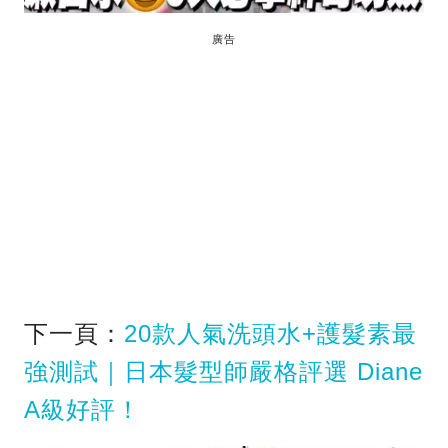
廣告
下一頁：
20款人氣洗頭水+護髮素最
強測試｜日本髮型師嚴格評選 Diane
A級好評！