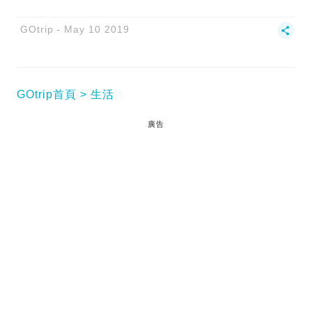
GOtrip
May 10 2019
GOtrip首頁
生活
廣告