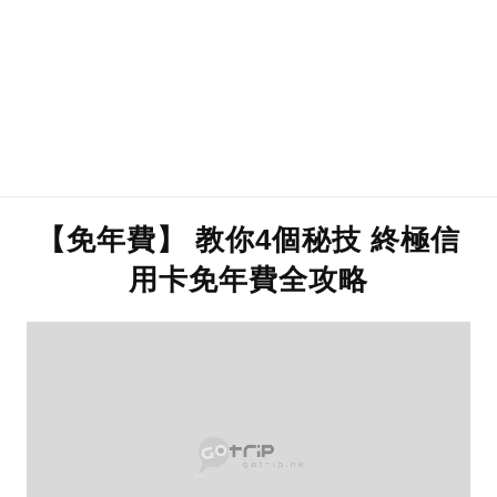
【免年費】 教你4個秘技 終極信
用卡免年費全攻略