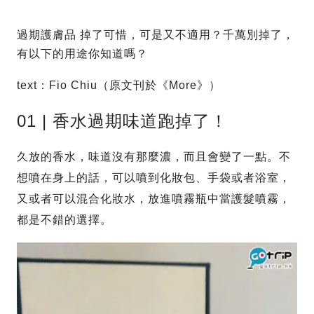
過期護膚品 掉了可惜，可是又不適用？千萬別掉了，
有以下的用途你知道嗎？
text：Fio Chiu（原文刊於《More》）
01 | 香水過期味道跑掉了！
久放的香水，味道沒有那麼濃，而且會變了一點。不
想噴在身上的話，可以噴到化妝包、手袋或者浴室，
又或者可以混合化妝水，放進噴霧瓶中當護髮噴霧，
都是不錯的選擇。