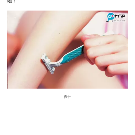
驗！
廣告