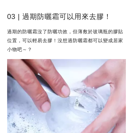
03 | 過期防曬霜可以用來去膠！
過期的防曬霜沒了防曬功效，但薄敷於玻璃瓶的膠貼
位置，可以輕易去膠！沒想過防曬霜都可以變成居家
小物吧～？