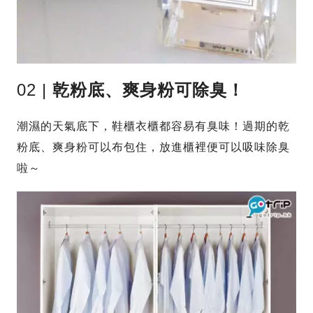
02 |
乾粉底、爽身粉可除臭！
潮濕的天氣底下，鞋櫃衣櫃都容易有臭味！過期的乾
粉底、爽身粉可以布包住，放進櫃裡便可以吸味除臭
啦～