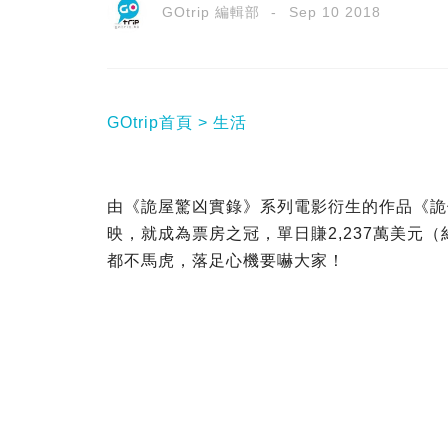
GOtrip 編輯部
Sep 10 2018
GOtrip首頁
生活
由《詭屋驚凶實錄》系列電影衍生的作品《詭
映，就成為票房之冠，單日賺2,237萬美元
都不馬虎，落足心機要嚇大家！