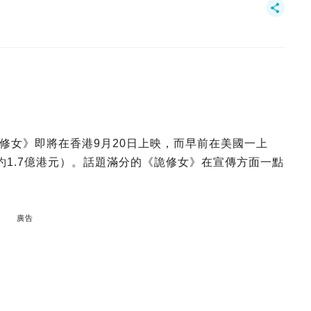
修女》即將在香港9月20日上映，而早前在美國一上
（約1.7億港元）。話題滿分的《詭修女》在宣傳方面一點
廣告