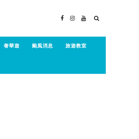
奢華遊
颱風消息
旅遊教室