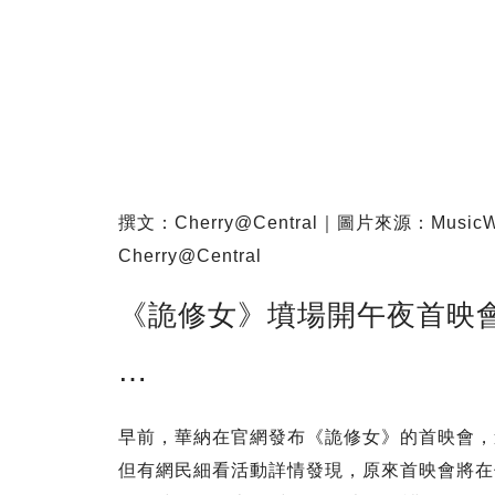
撰文：Cherry@Central｜圖片來源：MusicW
Cherry@Central
《詭修女》墳場開午夜首映會
⋯
早前，華納在官網發布《詭修女》的首映會，
但有網民細看活動詳情發現，原來首映會將在倫敦的