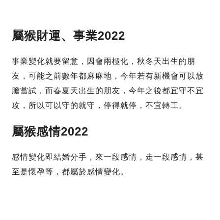
屬猴財運、事業2022
事業變化就要留意，因會兩極化，秋冬天出生的朋
友，可能之前數年都麻麻地，今年若有新機會可以放
膽嘗試，而春夏天出生的朋友，今年之後都宜守不宜
攻，所以可以守的就守，停得就停，不宜轉工。
屬猴感情2022
感情變化即結婚分手，來一段感情，走一段感情，甚
至是懷孕等，都屬於感情變化。