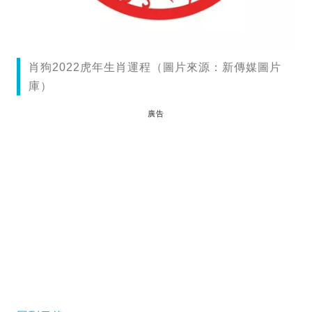
肖狗2022虎年生肖運程（圖片來源：新傳媒圖片
庫）
廣告