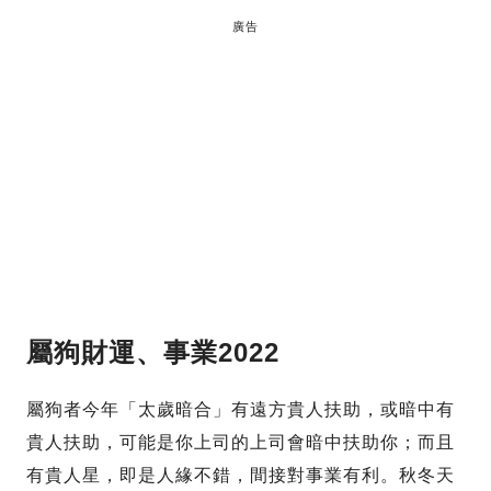
廣告
屬狗財運、
事業2022
屬狗者今年「太歲暗合」有遠方貴人扶助，或暗中有
貴人扶助，可能是你上司的上司會暗中扶助你；而且
有貴人星，即是人緣不錯，間接對事業有利。秋冬天