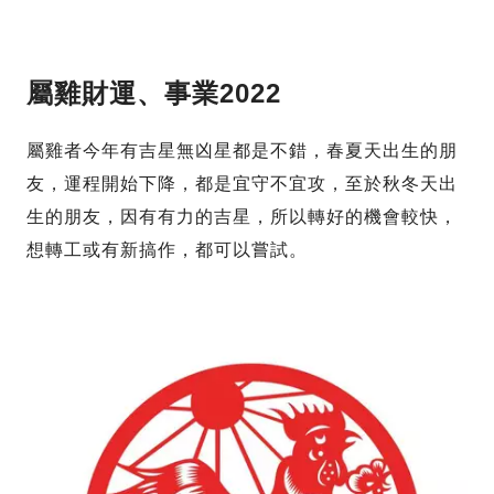
屬雞財運、
事業
2022
屬雞者今年有吉星無凶星都是不錯，春夏天出生的朋
友，運程開始下降，都是宜守不宜攻，至於秋冬天出
生的朋友，因有有力的吉星，所以轉好的機會較快，
想轉工或有新搞作，都可以嘗試。