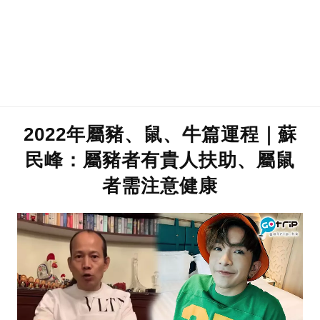
2022年屬豬、鼠、牛篇運程｜蘇
民峰：屬豬者有貴人扶助、屬鼠
者需注意健康