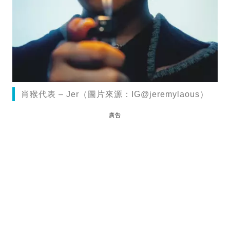
肖猴代表 – Jer（圖片來源：IG@jeremylaous）
廣告