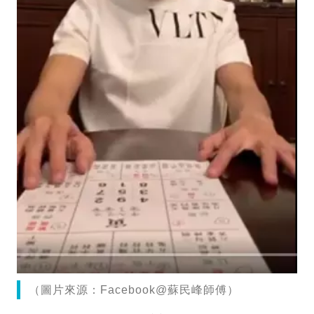
（圖片來源：Facebook@蘇民峰師傅）