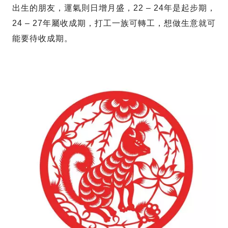
出生的朋友，運氣則日增月盛，22 – 24年是起步期，
24 – 27年屬收成期，打工一族可轉工，想做生意就可
能要待收成期。