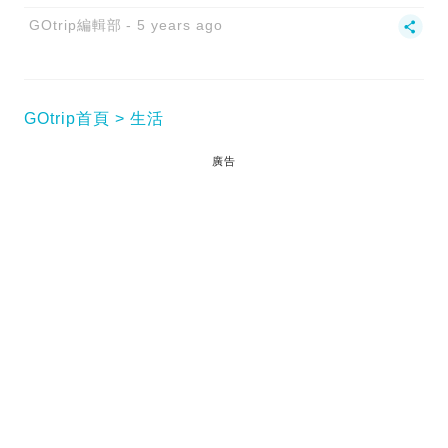
GOtrip編輯部
5 years ago
GOtrip首頁
生活
廣告