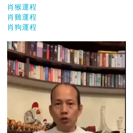
肖猴運程
肖雞運程
肖狗運程