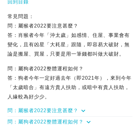
回到目錄
常見問題：
問：屬猴者2022要注意甚麼？
答：肖猴者今年「沖太歲」如感情、住屋、事業會有
變化，且有凶星「大耗星」跟隨，即容易大破財，無
論是搬屋、買屋，只要是用一筆錢都叫做大破財。
問：屬狗者2022整體運程如何？
答：狗者今年一定好過去年（即2021年），來到今年
「太歲暗合」有遠方貴人扶助，或暗中有貴人扶助，
人緣較為好少少。
問：屬猴者2022要注意甚麼？
問：屬狗者2022整體運程如何？