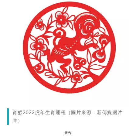
肖猴2022虎年生肖運程（圖片來源：新傳媒圖片
庫）
廣告